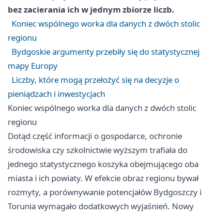
bez zacierania ich w jednym zbiorze liczb.
Koniec wspólnego worka dla danych z dwóch stolic
regionu
Bydgoskie argumenty przebiły się do statystycznej
mapy Europy
Liczby, które mogą przełożyć się na decyzje o
pieniądzach i inwestycjach
Koniec wspólnego worka dla danych z dwóch stolic
regionu
Dotąd część informacji o gospodarce, ochronie
środowiska czy szkolnictwie wyższym trafiała do
jednego statystycznego koszyka obejmującego oba
miasta i ich powiaty. W efekcie obraz regionu bywał
rozmyty, a porównywanie potencjałów Bydgoszczy i
Torunia
wymagało dodatkowych wyjaśnień. Nowy