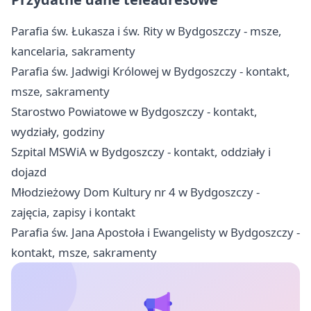
Parafia św. Łukasza i św. Rity w Bydgoszczy - msze,
kancelaria, sakramenty
Parafia św. Jadwigi Królowej w Bydgoszczy - kontakt,
msze, sakramenty
Starostwo Powiatowe w Bydgoszczy - kontakt,
wydziały, godziny
Szpital MSWiA w Bydgoszczy - kontakt, oddziały i
dojazd
Młodzieżowy Dom Kultury nr 4 w Bydgoszczy -
zajęcia, zapisy i kontakt
Parafia św. Jana Apostoła i Ewangelisty w Bydgoszczy -
kontakt, msze, sakramenty