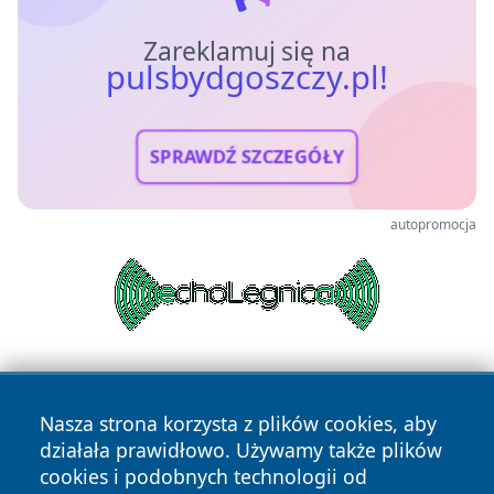
Zareklamuj się na
pulsbydgoszczy.pl!
SPRAWDŹ SZCZEGÓŁY
autopromocja
Nasza strona korzysta z plików cookies, aby
działała prawidłowo. Używamy także plików
cookies i podobnych technologii od