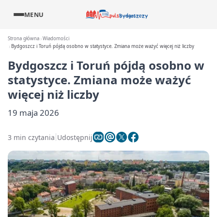
MENU
Strona główna
Wiadomości
Bydgoszcz i Toruń pójdą osobno w statystyce. Zmiana może ważyć więcej niż liczby
Bydgoszcz i Toruń pójdą osobno w
statystyce. Zmiana może ważyć
więcej niż liczby
19 maja 2026
3 min czytania
Udostępnij