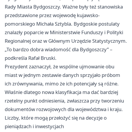
Rady Miasta Bydgoszczy. Ważne były też stanowiska
przedstawione przez wojewodę kujawsko-
pomorskiego Michała Sztybla. Bydgoskie postulaty
znalazły poparcie w Ministerstwie Funduszy i Polityki
Regionalnej oraz w Głównym Urzędzie Statystycznym.
„To bardzo dobra wiadomość dla Bydgoszczy” –
podkreśla Rafał Bruski.
Prezydent zaznaczył, że wspólne ujmowanie obu
miast w jednym zestawie danych sprzyjało próbom
ich zrównywania, mimo że ich potencjały są różne.
Właśnie dlatego nowa klasyfikacja ma dać bardziej
rzetelny punkt odniesienia, zwłaszcza przy tworzeniu
dokumentów rozwojowych dla województwa i kraju.
Liczby, które mogą przełożyć się na decyzje o
pieniądzach i inwestycjach