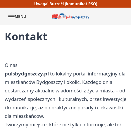
Uwaga! Burze/1 (komunikat RSO)
MENU
Kontakt
O nas
pulsbydgoszczy.pl
to lokalny portal informacyjny dla
mieszkańców Bydgoszczy i okolic. Każdego dnia
dostarczamy aktualne wiadomości z życia miasta – od
wydarzeń społecznych i kulturalnych, przez inwestycje
i komunikację, aż po praktyczne porady i ciekawostki
dla mieszkańców.
Tworzymy miejsce, które nie tylko informuje, ale też