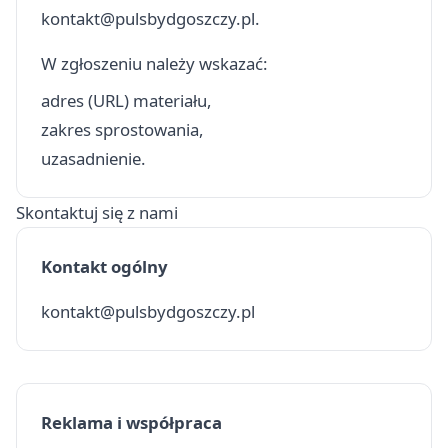
kontakt@pulsbydgoszczy.pl
.
W zgłoszeniu należy wskazać:
adres (URL) materiału,
zakres sprostowania,
uzasadnienie.
Skontaktuj się z nami
Kontakt ogólny
kontakt@pulsbydgoszczy.pl
Reklama i współpraca