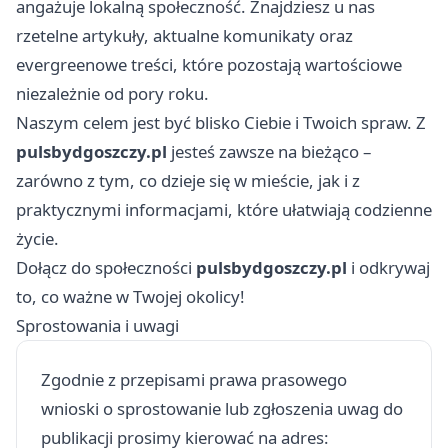
angażuje lokalną społeczność. Znajdziesz u nas
rzetelne artykuły, aktualne komunikaty oraz
evergreenowe treści, które pozostają wartościowe
niezależnie od pory roku.
Naszym celem jest być blisko Ciebie i Twoich spraw. Z
pulsbydgoszczy.pl
jesteś zawsze na bieżąco –
zarówno z tym, co dzieje się w mieście, jak i z
praktycznymi informacjami, które ułatwiają codzienne
życie.
Dołącz do społeczności
pulsbydgoszczy.pl
i odkrywaj
to, co ważne w Twojej okolicy!
Sprostowania i uwagi
Zgodnie z przepisami prawa prasowego
wnioski o sprostowanie lub zgłoszenia uwag do
publikacji prosimy kierować na adres: