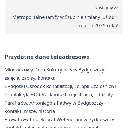
Następny >>
Metropolitalne taryfy w Szubinie zmiany już od 1
marca 2025 roku!
Przydatne dane teleadresowe
Młodzieżowy Dom Kultury nr 5 w Bydgoszczy -
zajęcia, zapisy, kontakt
Bydgoski Ośrodek Rehabilitacji, Terapii Uzależnień i
Profilaktyki BORPA - kontakt, rejestracja, oddziały
Parafia św. Antoniego z Padwy w Bydgoszczy -
kontakt, msze, historia
Powiatowy Inspektorat Weterynarii w Bydgoszczy -
kontakt, zgłoszenia, paszporty dla zwierząt