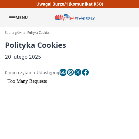
Uwaga! Burze/1 (komunikat RSO)
MENU
Strona główna
Polityka Cookies
Polityka Cookies
20 lutego 2025
0 min czytania
Udostępnij