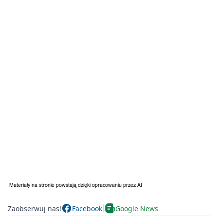
Zaobserwuj nas!
Facebook
Google News