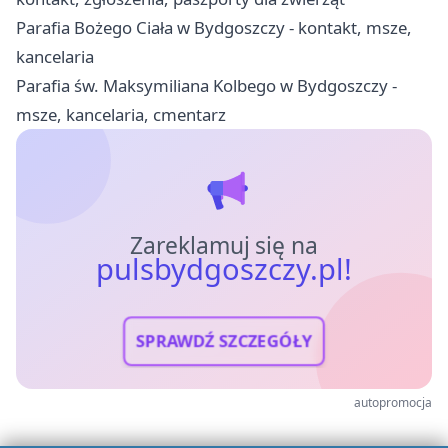
Parafia Bożego Ciała w Bydgoszczy - kontakt, msze,
kancelaria
Parafia św. Maksymiliana Kolbego w Bydgoszczy -
msze, kancelaria, cmentarz
Zareklamuj się na
pulsbydgoszczy.pl!
SPRAWDŹ SZCZEGÓŁY
autopromocja