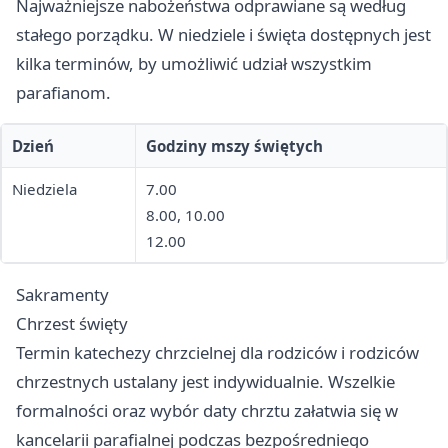
Najważniejsze nabożeństwa odprawiane są według
stałego porządku. W niedziele i święta dostępnych jest
kilka terminów, by umożliwić udział wszystkim
parafianom.
Dzień
Godziny mszy świętych
Niedziela
7.00
8.00, 10.00
12.00
Sakramenty
Chrzest święty
Termin katechezy chrzcielnej dla rodziców i rodziców
chrzestnych ustalany jest indywidualnie. Wszelkie
formalności oraz wybór daty chrztu załatwia się w
kancelarii parafialnej podczas bezpośredniego