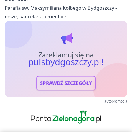
Parafia św. Maksymiliana Kolbego w Bydgoszczy -
msze, kancelaria, cmentarz
Zareklamuj się na
pulsbydgoszczy.pl!
SPRAWDŹ SZCZEGÓŁY
autopromocja