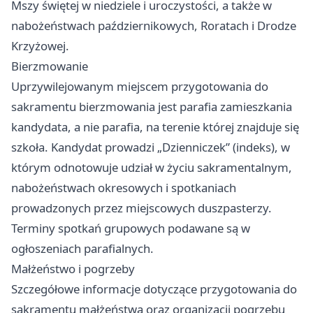
Mszy świętej w niedziele i uroczystości, a także w
nabożeństwach październikowych, Roratach i Drodze
Krzyżowej.
Bierzmowanie
Uprzywilejowanym miejscem przygotowania do
sakramentu bierzmowania jest parafia zamieszkania
kandydata, a nie parafia, na terenie której znajduje się
szkoła. Kandydat prowadzi „Dzienniczek” (indeks), w
którym odnotowuje udział w życiu sakramentalnym,
nabożeństwach okresowych i spotkaniach
prowadzonych przez miejscowych duszpasterzy.
Terminy spotkań grupowych podawane są w
ogłoszeniach parafialnych.
Małżeństwo i pogrzeby
Szczegółowe informacje dotyczące przygotowania do
sakramentu małżeństwa oraz organizacji pogrzebu