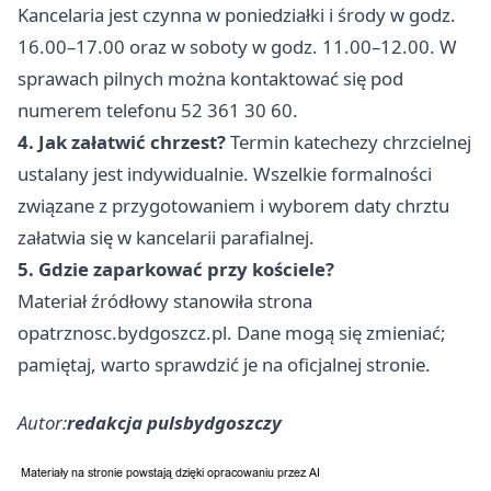
Kancelaria jest czynna w poniedziałki i środy w godz.
16.00–17.00 oraz w soboty w godz. 11.00–12.00. W
sprawach pilnych można kontaktować się pod
numerem telefonu 52 361 30 60.
4. Jak załatwić chrzest?
Termin katechezy chrzcielnej
ustalany jest indywidualnie. Wszelkie formalności
związane z przygotowaniem i wyborem daty chrztu
załatwia się w kancelarii parafialnej.
5. Gdzie zaparkować przy kościele?
Materiał źródłowy stanowiła strona
opatrznosc.bydgoszcz.pl. Dane mogą się zmieniać;
pamiętaj, warto sprawdzić je na oficjalnej stronie.
Autor:
redakcja pulsbydgoszczy