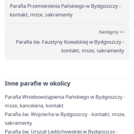
Parafia Przemienienia Pańskiego w Bydgoszczy -
kontakt, msze, sakramenty
Następny >>
Parafia św. Faustyny Kowalskiej w Bydgoszczy -
kontakt, msze, sakramenty
Inne parafie w okolicy
Parafia Wniebowstąpienia Pańskiego w Bydgoszczy -
msze, kancelaria, kontakt
Parafia św. Wojciecha w Bydgoszczy - kontakt, msze,
sakramenty
Parafia św. Urszuli Ledóchowskiej w Bydgoszczy -