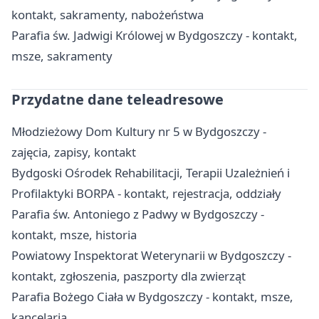
kontakt, sakramenty, nabożeństwa
Parafia św. Jadwigi Królowej w Bydgoszczy - kontakt,
msze, sakramenty
Przydatne dane teleadresowe
Młodzieżowy Dom Kultury nr 5 w Bydgoszczy -
zajęcia, zapisy, kontakt
Bydgoski Ośrodek Rehabilitacji, Terapii Uzależnień i
Profilaktyki BORPA - kontakt, rejestracja, oddziały
Parafia św. Antoniego z Padwy w Bydgoszczy -
kontakt, msze, historia
Powiatowy Inspektorat Weterynarii w Bydgoszczy -
kontakt, zgłoszenia, paszporty dla zwierząt
Parafia Bożego Ciała w Bydgoszczy - kontakt, msze,
kancelaria