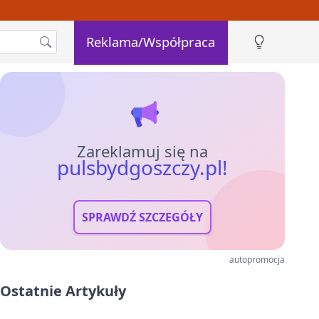
Reklama/Współpraca
Zareklamuj się na
pulsbydgoszczy.pl!
SPRAWDŹ SZCZEGÓŁY
autopromocja
Ostatnie Artykuły