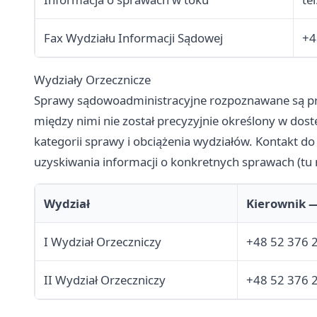
Fax Wydziału Informacji Sądowej
+4
Wydziały Orzecznicze
Sprawy sądowoadministracyjne rozpoznawane są prz
między nimi nie został precyzyjnie określony w dos
kategorii sprawy i obciążenia wydziałów. Kontakt 
uzyskiwania informacji o konkretnych sprawach (tu 
Wydział
Kierownik —
I Wydział Orzeczniczy
+48 52 376 
II Wydział Orzeczniczy
+48 52 376 