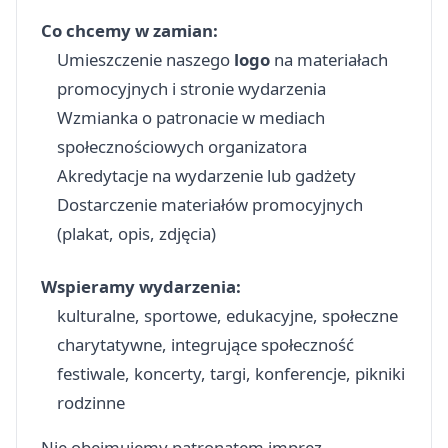
Co chcemy w zamian:
Umieszczenie naszego
logo
na materiałach
promocyjnych i stronie wydarzenia
Wzmianka o patronacie w mediach
społecznościowych organizatora
Akredytacje na wydarzenie lub gadżety
Dostarczenie materiałów promocyjnych
(plakat, opis, zdjęcia)
Wspieramy wydarzenia:
kulturalne, sportowe, edukacyjne, społeczne
charytatywne, integrujące społeczność
festiwale, koncerty, targi, konferencje, pikniki
rodzinne
Nie obejmujemy patronatem imprez