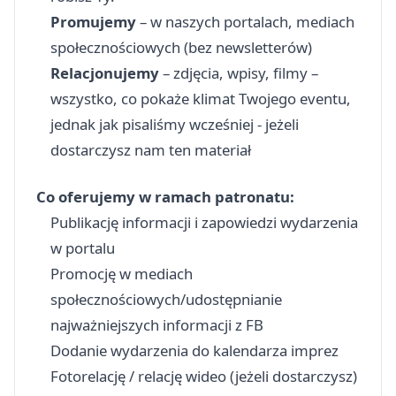
Promujemy
– w naszych portalach, mediach
społecznościowych (bez newsletterów)
Relacjonujemy
– zdjęcia, wpisy, filmy –
wszystko, co pokaże klimat Twojego eventu,
jednak jak pisaliśmy wcześniej - jeżeli
dostarczysz nam ten materiał
Co oferujemy w ramach patronatu:
Publikację informacji i zapowiedzi wydarzenia
w portalu
Promocję w mediach
społecznościowych/udostępnianie
najważniejszych informacji z FB
Dodanie wydarzenia do kalendarza imprez
Fotorelację / relację wideo (jeżeli dostarczysz)