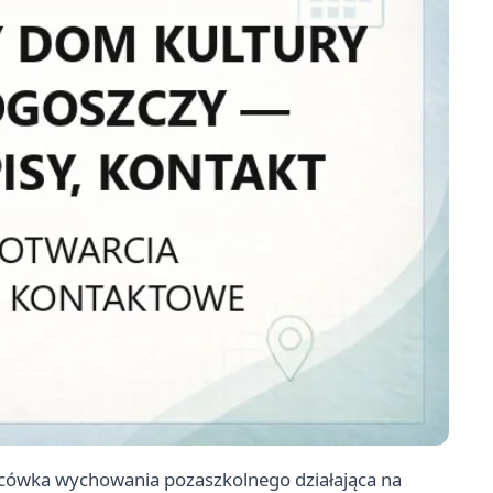
cówka wychowania pozaszkolnego działająca na