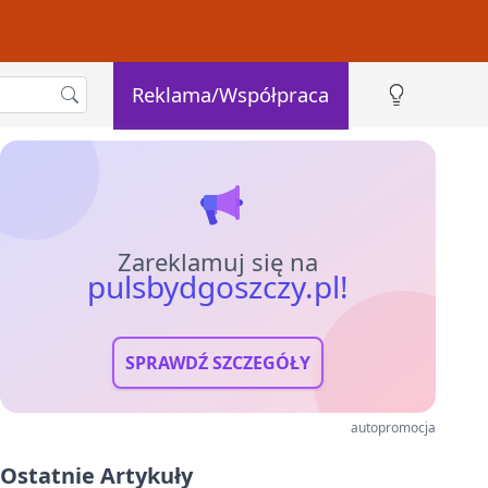
Reklama/Współpraca
Zareklamuj się na
pulsbydgoszczy.pl!
SPRAWDŹ SZCZEGÓŁY
autopromocja
Ostatnie Artykuły