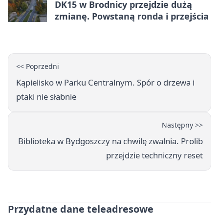
DK15 w Brodnicy przejdzie dużą
zmianę. Powstaną ronda i przejścia
<< Poprzedni
Kąpielisko w Parku Centralnym. Spór o drzewa i
ptaki nie słabnie
Następny >>
Biblioteka w Bydgoszczy na chwilę zwalnia. Prolib
przejdzie techniczny reset
Przydatne dane teleadresowe