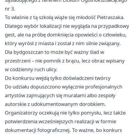
nr 3.
To właśnie z tą szkołą wiąże się młodość Pietraszaka.
Dlatego wybór lokalizacji nie wygląda na przypadkowy
gest, ale na próbę domknięcia opowieści o człowieku,
który wyrósł z miasta i został z nim silnie związany.
Dla bydgoszczan to może być ważny ślad w
przestrzeni – nie pomnik z brązu, lecz obraz wpisany
w codzienny ruch ulicy.
Do konkursu wejdą tylko doświadczeni twórcy
Do udziału dopuszczono wyłącznie profesjonalnych
artystów zajmujących się muralami albo zespoły
autorskie z udokumentowanym dorobkiem.
Organizatorzy oczekują nie tylko pomysłu, lecz także
potwierdzenia wcześniejszych realizacji w formie
dokumentacji fotograficznej. To ważne, bo konkurs