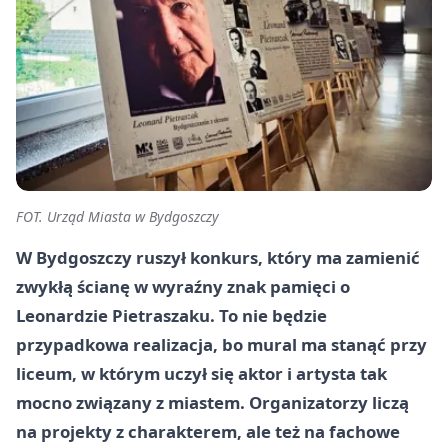
FOT. Urząd Miasta w Bydgoszczy
W Bydgoszczy ruszył konkurs, który ma zamienić
zwykłą ścianę w wyraźny znak pamięci o
Leonardzie Pietraszaku. To nie będzie
przypadkowa realizacja, bo mural ma stanąć przy
liceum, w którym uczył się aktor i artysta tak
mocno związany z miastem. Organizatorzy liczą
na projekty z charakterem, ale też na fachowe