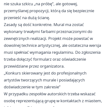
nie szuka szkicu „na próbę”, ale gotowej,
przemyślanej propozycji, którą da się bezpiecznie
przenieść na dużą ścianę.
Zasady są dość konkretne. Mural ma zostać
wykonany trwałymi farbami przeznaczonymi do
zewnętrznych realizacji. Projekt może powstać w
dowolnej technice artystycznej, ale ostateczna wersja
musi spełniać wymagania regulaminu. Do zgłoszenia
trzeba dołączyć formularz oraz oświadczenie
przewidziane przez organizatora.
„Konkurs skierowany jest do profesjonalnych
artystów tworzących murale i posiadających
doświadczenie w tym zakresie”
W przypadku zespołów autorskich trzeba wskazać
osobę reprezentującą grupę w kontaktach z miastem,