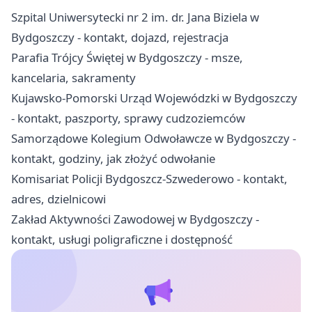
Szpital Uniwersytecki nr 2 im. dr. Jana Biziela w
Bydgoszczy - kontakt, dojazd, rejestracja
Parafia Trójcy Świętej w Bydgoszczy - msze,
kancelaria, sakramenty
Kujawsko-Pomorski Urząd Wojewódzki w Bydgoszczy
- kontakt, paszporty, sprawy cudzoziemców
Samorządowe Kolegium Odwoławcze w Bydgoszczy -
kontakt, godziny, jak złożyć odwołanie
Komisariat Policji Bydgoszcz-Szwederowo - kontakt,
adres, dzielnicowi
Zakład Aktywności Zawodowej w Bydgoszczy -
kontakt, usługi poligraficzne i dostępność