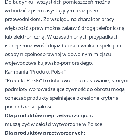
Do budynku i wszystkich pomieszczeń można
wchodzić z psem asystującym oraz psem
przewodnikiem. Ze względu na charakter pracy
większość spraw można załatwić drogą telefoniczną
lub elektroniczną. W uzasadnionych przypadkach
istnieje możliwość dojazdu pracownika inspekcji do
osoby niepełnosprawnej w dowolnym miejscu
województwa kujawsko-pomorskiego.
Kampania “Produkt Polski”
“Produkt Polski” to dobrowolne oznakowanie, którym
podmioty wprowadzające żywność do obrotu mogą
oznaczać produkty spełniające określone kryteria
pochodzenia i jakości.
Dla produktów nieprzetworzonych:
muszą być w całości wytworzone w Polsce
Dla produktów przetworzonych: