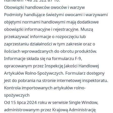
Obowiązki handlowców owoców i warzyw
Podmioty handlujące świeżymi owocami i warzywami
objętymi normami handlowymi mają dodatkowe
obowiązki informacyjne i rejestracyjne. Muszą
przekazywać informacje o rozpoczęciu lub
zaprzestaniu działalności w tym zakresie oraz o
ilościach wprowadzanych do obrotu produktów.
Informacje składa się na formularzu F-9,
opracowanym przez Inspekcję Jakości Handlowej
Artykułów Rolno-Spożywczych. Formularz dostępny
jest do pobrania na stronie internetowej inspektoratu.
Kontrola importowanych artykułów rolno-
spożywczych
Od 15 lipca 2024 roku w serwisie Single Window,
administrowanym przez Krajową Administrację