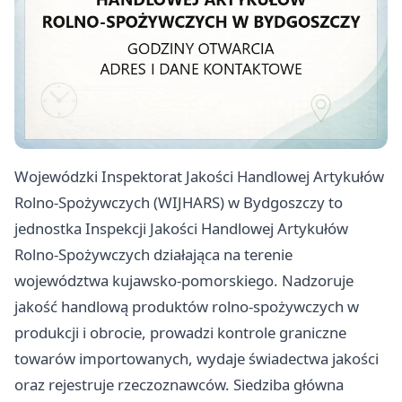
Wojewódzki Inspektorat Jakości Handlowej Artykułów
Rolno-Spożywczych (WIJHARS) w Bydgoszczy to
jednostka Inspekcji Jakości Handlowej Artykułów
Rolno-Spożywczych działająca na terenie
województwa kujawsko-pomorskiego. Nadzoruje
jakość handlową produktów rolno-spożywczych w
produkcji i obrocie, prowadzi kontrole graniczne
towarów importowanych, wydaje świadectwa jakości
oraz rejestruje rzeczoznawców. Siedziba główna