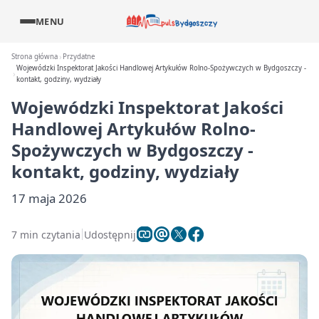
MENU
Strona główna
Przydatne
Wojewódzki Inspektorat Jakości Handlowej Artykułów Rolno-Spożywczych w Bydgoszczy -
kontakt, godziny, wydziały
Wojewódzki Inspektorat Jakości
Handlowej Artykułów Rolno-
Spożywczych w Bydgoszczy -
kontakt, godziny, wydziały
17 maja 2026
7 min czytania
Udostępnij