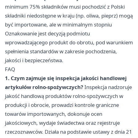
minimum 75% składników musi pochodzić z Polski
składniki niedostępne w kraju (np. oliwa, pieprz) mogą
być importowane, ale w minimalnym stopniu
Oznakowanie jest decyzją podmiotu
wprowadzającego produkt do obrotu, pod warunkiem
spełnienia standardów w zakresie pochodzenia,
jakości i bezpieczeństwa.
FAQ
1. Czym zajmuje się inspekcja jakości handlowej
artykułów rolno-spożywczych?
Inspekcja nadzoruje
jakość handlową produktów rolno-spożywczych w
produkcji i obrocie, prowadzi kontrole graniczne
towarów importowanych, dokonuje ocen
jakościowych, wydaje świadectwa oraz rejestruje
rzeczoznawców. Działa na podstawie ustawy z dnia 21