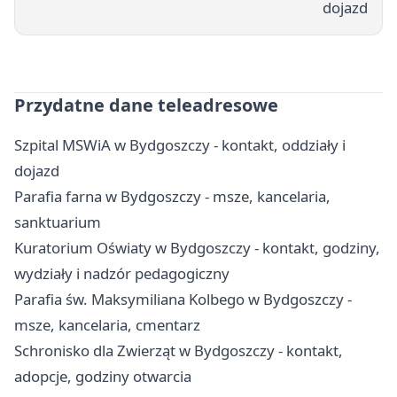
dojazd
Przydatne dane teleadresowe
Szpital MSWiA w Bydgoszczy - kontakt, oddziały i
dojazd
Parafia farna w Bydgoszczy - msze, kancelaria,
sanktuarium
Kuratorium Oświaty w Bydgoszczy - kontakt, godziny,
wydziały i nadzór pedagogiczny
Parafia św. Maksymiliana Kolbego w Bydgoszczy -
msze, kancelaria, cmentarz
Schronisko dla Zwierząt w Bydgoszczy - kontakt,
adopcje, godziny otwarcia