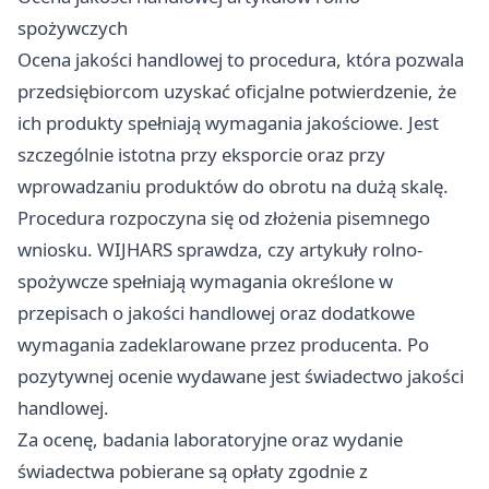
spożywczych
Ocena jakości handlowej to procedura, która pozwala
przedsiębiorcom uzyskać oficjalne potwierdzenie, że
ich produkty spełniają wymagania jakościowe. Jest
szczególnie istotna przy eksporcie oraz przy
wprowadzaniu produktów do obrotu na dużą skalę.
Procedura rozpoczyna się od złożenia pisemnego
wniosku. WIJHARS sprawdza, czy artykuły rolno-
spożywcze spełniają wymagania określone w
przepisach o jakości handlowej oraz dodatkowe
wymagania zadeklarowane przez producenta. Po
pozytywnej ocenie wydawane jest świadectwo jakości
handlowej.
Za ocenę, badania laboratoryjne oraz wydanie
świadectwa pobierane są opłaty zgodnie z