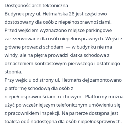
Dostępność architektoniczna
Budynek przy ul. Hetmańska 28 jest częściowo
dostosowany dla osób z niepełnosprawnościami.
Przed wejściem wyznaczono miejsce parkingowe
zarezerwowane dla osób niepełnosprawnych. Wejście
główne prowadzi schodami — w budynku nie ma
windy, ale na piętra prowadzi klatka schodowa z
oznaczeniem kontrastowym pierwszego i ostatniego
stopnia.
Przy wejściu od strony ul. Hetmańskiej zamontowano
platformę schodową dla osób z
niepełnosprawnościami ruchowymi. Platformy można
użyć po wcześniejszym telefonicznym umówieniu się
z pracownikiem inspekcji. Na parterze dostępna jest
toaleta ogólnodostępna dla osób niepełnosprawnych.