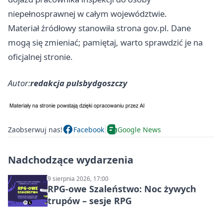
niepełnosprawnej w całym województwie.
Materiał źródłowy stanowiła strona gov.pl. Dane
mogą się zmieniać; pamiętaj, warto sprawdzić je na
oficjalnej stronie.
Autor:
redakcja pulsbydgoszczy
Zaobserwuj nas!
Facebook
Google News
Nadchodzące wydarzenia
9 sierpnia 2026, 17:00
RPG-owe Szaleństwo: Noc żywych
trupów – sesje RPG