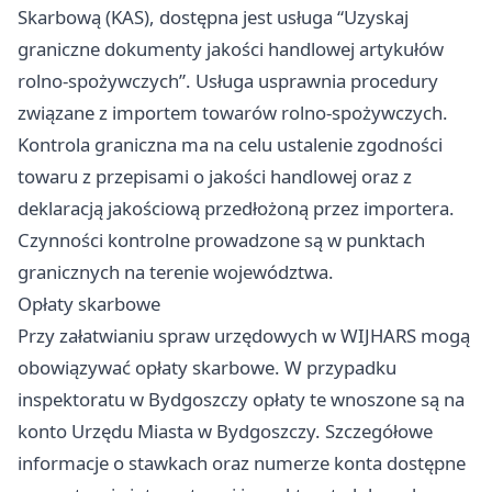
Skarbową (KAS), dostępna jest usługa “Uzyskaj
graniczne dokumenty jakości handlowej artykułów
rolno-spożywczych”. Usługa usprawnia procedury
związane z importem towarów rolno-spożywczych.
Kontrola graniczna ma na celu ustalenie zgodności
towaru z przepisami o jakości handlowej oraz z
deklaracją jakościową przedłożoną przez importera.
Czynności kontrolne prowadzone są w punktach
granicznych na terenie województwa.
Opłaty skarbowe
Przy załatwianiu spraw urzędowych w WIJHARS mogą
obowiązywać opłaty skarbowe. W przypadku
inspektoratu w Bydgoszczy opłaty te wnoszone są na
konto Urzędu Miasta w Bydgoszczy. Szczegółowe
informacje o stawkach oraz numerze konta dostępne