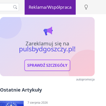
Reklama/Współpraca
Zareklamuj się na
pulsbydgoszczy.pl!
SPRAWDŹ SZCZEGÓŁY
autopromocja
Ostatnie Artykuły
7 sierpnia 2026