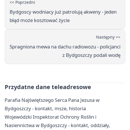
<< Poprzedni
Bydgoscy wodniacy już patrolują akweny - jeden
błąd może kosztować życie
Następny >>
Spragniona mewa na dachu radiowozu - policjanci
z Bydgoszczy podali wodę
Przydatne dane teleadresowe
Parafia Najświętszego Serca Pana Jezusa w
Bydgoszczy - kontakt, msze, historia
Wojewódzki Inspektorat Ochrony Roślin i
Nasiennictwa w Bydgoszczy - kontakt, oddziały,