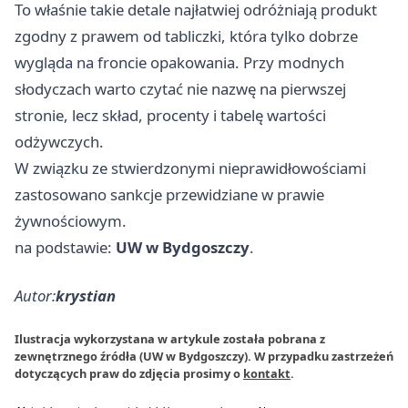
To właśnie takie detale najłatwiej odróżniają produkt
zgodny z prawem od tabliczki, która tylko dobrze
wygląda na froncie opakowania. Przy modnych
słodyczach warto czytać nie nazwę na pierwszej
stronie, lecz skład, procenty i tabelę wartości
odżywczych.
W związku ze stwierdzonymi nieprawidłowościami
zastosowano sankcje przewidziane w prawie
żywnościowym.
na podstawie:
UW w Bydgoszczy
.
Autor:
krystian
Ilustracja wykorzystana w artykule została pobrana z
zewnętrznego źródła (UW w Bydgoszczy). W przypadku zastrzeżeń
dotyczących praw do zdjęcia prosimy o
kontakt
.