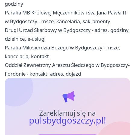
godziny
Parafia MB Królowej Męczenników i św. Jana Pawła II
w Bydgoszczy - msze, kancelaria, sakramenty
Drugi Urząd Skarbowy w Bydgoszczy - adres, godziny,
dzielnice, e-usługi
Parafia Miłosierdzia Bożego w Bydgoszczy - msze,
kancelaria, kontakt
Oddział Zewnętrzny Aresztu Śledczego w Bydgoszczy-
Fordonie - kontakt, adres, dojazd
Zareklamuj się na
pulsbydgoszczy.pl!