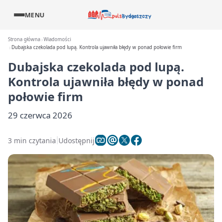
MENU
Strona główna
Wiadomości
Dubajska czekolada pod lupą. Kontrola ujawniła błędy w ponad połowie firm
Dubajska czekolada pod lupą.
Kontrola ujawniła błędy w ponad
połowie firm
29 czerwca 2026
3 min czytania
Udostępnij