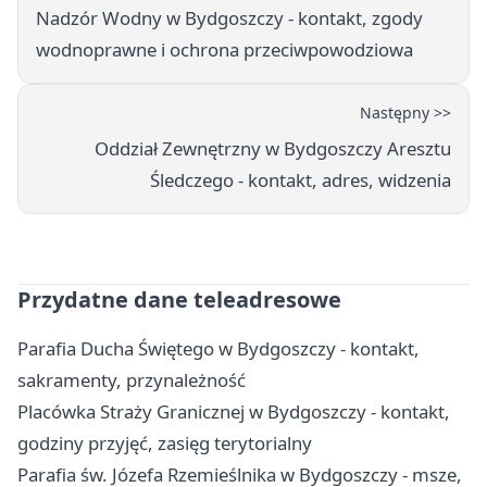
Nadzór Wodny w Bydgoszczy - kontakt, zgody
wodnoprawne i ochrona przeciwpowodziowa
Następny >>
Oddział Zewnętrzny w Bydgoszczy Aresztu
Śledczego - kontakt, adres, widzenia
Przydatne dane teleadresowe
Parafia Ducha Świętego w Bydgoszczy - kontakt,
sakramenty, przynależność
Placówka Straży Granicznej w Bydgoszczy - kontakt,
godziny przyjęć, zasięg terytorialny
Parafia św. Józefa Rzemieślnika w Bydgoszczy - msze,