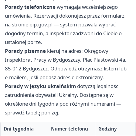
Porady telefoniczne
wymagają wcześniejszego
umówienia. Rezerwacji dokonujesz przez formularz
na stronie pip.gov.pl — system pozwala wybrać
dogodny termin, a inspektor zadzwoni do Ciebie o
ustalonej porze.
Porady pisemne
kieruj na adres: Okręgowy
Inspektorat Pracy w Bydgoszczy, Plac Piastowski 4a,
85-012 Bydgoszcz. Odpowiedź otrzymasz listem lub
e-mailem, jeśli podasz adres elektroniczny.
Porady w języku ukraińskim
dotyczą legalności
zatrudnienia obywateli Ukrainy. Dostępne są w
określone dni tygodnia pod różnymi numerami —
sprawdź tabelę poniżej:
Dni tygodnia
Numer telefonu
Godziny