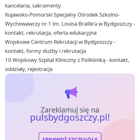
kancelaria, sakramenty
Kujawsko-Pomorski Specjalny Ośrodek Szkolno-
Wychowawczy nr 1 im. Louisa Braille'a w Bydgoszczy -
kontakt, rekrutacja, oferta edukacyjna
Wojskowe Centrum Rekrutacji w Bydgoszczy -
kontakt, formy służby i rekrutacja
10 Wojskowy Szpital Kliniczny z Polikliniką - kontakt,
oddziały, rejestracja
Zareklamuj się na
pulsbydgoszczy.pl!
SPRAWDŹ SZCZEGÓŁY