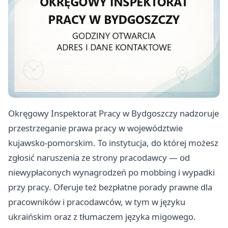
Okręgowy Inspektorat Pracy w Bydgoszczy nadzoruje
przestrzeganie prawa pracy w województwie
kujawsko-pomorskim. To instytucja, do której możesz
zgłosić naruszenia ze strony pracodawcy — od
niewypłaconych wynagrodzeń po mobbing i wypadki
przy pracy. Oferuje też bezpłatne porady prawne dla
pracowników i pracodawców, w tym w języku
ukraińskim oraz z tłumaczem języka migowego.