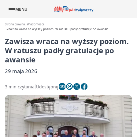
MENU
Strona główna
Wiadomości
Zawisza wraca na wyższy poziom. W ratuszu padły gratulacje po awansie
Zawisza wraca na wyższy poziom.
W ratuszu padły gratulacje po
awansie
29 maja 2026
3 min czytania
Udostępnij