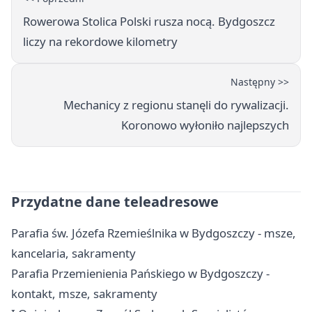
Rowerowa Stolica Polski rusza nocą. Bydgoszcz
liczy na rekordowe kilometry
Następny >>
Mechanicy z regionu stanęli do rywalizacji.
Koronowo wyłoniło najlepszych
Przydatne dane teleadresowe
Parafia św. Józefa Rzemieślnika w Bydgoszczy - msze,
kancelaria, sakramenty
Parafia Przemienienia Pańskiego w Bydgoszczy -
kontakt, msze, sakramenty