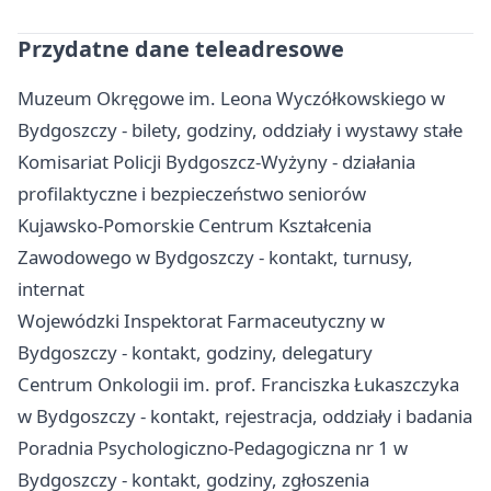
Przydatne dane teleadresowe
Muzeum Okręgowe im. Leona Wyczółkowskiego w
Bydgoszczy - bilety, godziny, oddziały i wystawy stałe
Komisariat Policji Bydgoszcz-Wyżyny - działania
profilaktyczne i bezpieczeństwo seniorów
Kujawsko-Pomorskie Centrum Kształcenia
Zawodowego w Bydgoszczy - kontakt, turnusy,
internat
Wojewódzki Inspektorat Farmaceutyczny w
Bydgoszczy - kontakt, godziny, delegatury
Centrum Onkologii im. prof. Franciszka Łukaszczyka
w Bydgoszczy - kontakt, rejestracja, oddziały i badania
Poradnia Psychologiczno-Pedagogiczna nr 1 w
Bydgoszczy - kontakt, godziny, zgłoszenia