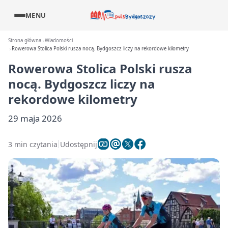
MENU
Strona główna
Wiadomości
Rowerowa Stolica Polski rusza nocą. Bydgoszcz liczy na rekordowe kilometry
Rowerowa Stolica Polski rusza
nocą. Bydgoszcz liczy na
rekordowe kilometry
29 maja 2026
3 min czytania
Udostępnij