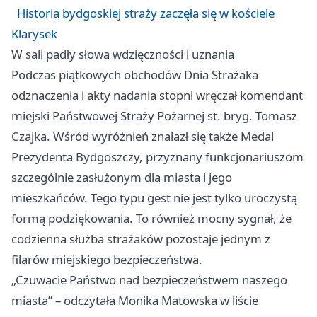
Historia bydgoskiej straży zaczęła się w kościele
Klarysek
W sali padły słowa wdzięczności i uznania
Podczas piątkowych obchodów Dnia Strażaka
odznaczenia i akty nadania stopni wręczał komendant
miejski Państwowej Straży Pożarnej st. bryg. Tomasz
Czajka. Wśród wyróżnień znalazł się także Medal
Prezydenta Bydgoszczy, przyznany funkcjonariuszom
szczególnie zasłużonym dla miasta i jego
mieszkańców. Tego typu gest nie jest tylko uroczystą
formą podziękowania. To również mocny sygnał, że
codzienna służba strażaków pozostaje jednym z
filarów miejskiego bezpieczeństwa.
„Czuwacie Państwo nad bezpieczeństwem naszego
miasta” – odczytała Monika Matowska w liście