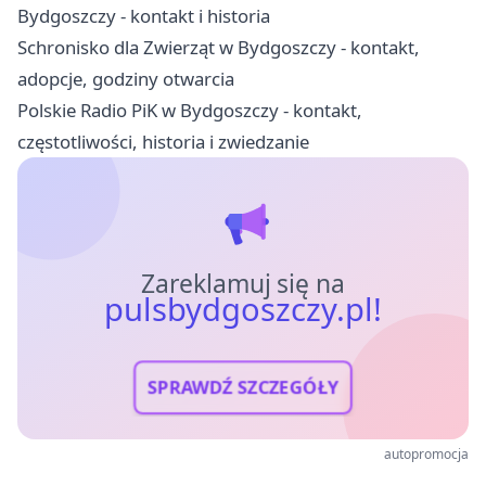
Bydgoszczy - kontakt i historia
Schronisko dla Zwierząt w Bydgoszczy - kontakt,
adopcje, godziny otwarcia
Polskie Radio PiK w Bydgoszczy - kontakt,
częstotliwości, historia i zwiedzanie
Zareklamuj się na
pulsbydgoszczy.pl!
SPRAWDŹ SZCZEGÓŁY
autopromocja