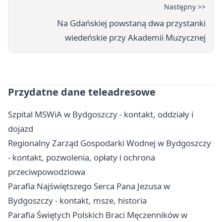
Następny >>
Na Gdańskiej powstaną dwa przystanki
wiedeńskie przy Akademii Muzycznej
Przydatne dane teleadresowe
Szpital MSWiA w Bydgoszczy - kontakt, oddziały i
dojazd
Regionalny Zarząd Gospodarki Wodnej w Bydgoszczy
- kontakt, pozwolenia, opłaty i ochrona
przeciwpowodziowa
Parafia Najświętszego Serca Pana Jezusa w
Bydgoszczy - kontakt, msze, historia
Parafia Świętych Polskich Braci Męczenników w