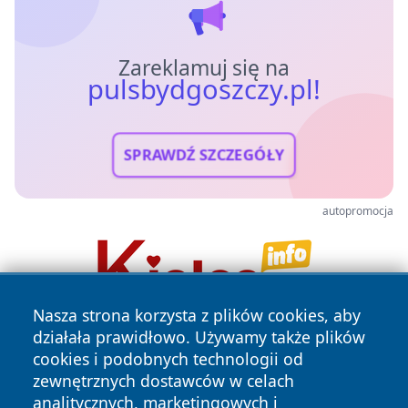
Zareklamuj się na
pulsbydgoszczy.pl!
SPRAWDŹ SZCZEGÓŁY
autopromocja
Nasza strona korzysta z plików cookies, aby
działała prawidłowo. Używamy także plików
cookies i podobnych technologii od
zewnętrznych dostawców w celach
analitycznych, marketingowych i