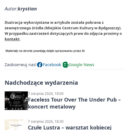
Autor:
krystian
Ilustracja wykorzystana w artykule została pobrana z
zewnętrznego źródła (Miejskie Centrum Kultury w Bydgoszczy).
W przypadku zastrzeżeń dotyczących praw do zdjęcia prosimy o
kontakt
.
Zaobserwuj nas!
Facebook
Google News
Nadchodzące wydarzenia
7 sierpnia 2026, 18:00
Faceless Tour Over The Under Pub –
koncert metalowy
7 sierpnia 2026, 18:30
Czułe Lustra – warsztat kobiecej