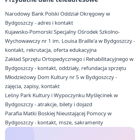
Narodowy Bank Polski Oddział Okręgowy w
Bydgoszczy - adres i kontakt
Kujawsko-Pomorski Specjalny Ośrodek Szkolno-
Wychowawczy nr 1 im. Louisa Braille'a w Bydgoszczy -
kontakt, rekrutacja, oferta edukacyjna
Zakład Sprzętu Ortopedycznego i Rehabilitacyjnego w
Bydgoszczy - kontakt, oddziały, refundacja sprzętu
Młodzieżowy Dom Kultury nr 5 w Bydgoszczy -
zajęcia, zapisy, kontakt
Leśny Park Kultury i Wypoczynku Myślęcinek w
Bydgoszczy - atrakcje, bilety i dojazd
Parafia Matki Boskiej Nieustającej Pomocy w
Bydgoszczy - kontakt, msze, sakramenty