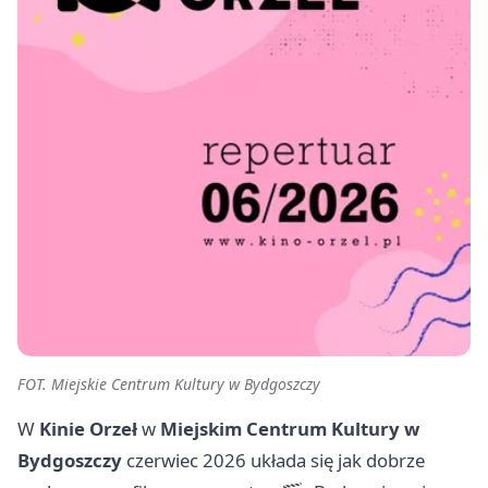
FOT. Miejskie Centrum Kultury w Bydgoszczy
W
Kinie Orzeł
w
Miejskim Centrum Kultury w
Bydgoszczy
czerwiec 2026 układa się jak dobrze