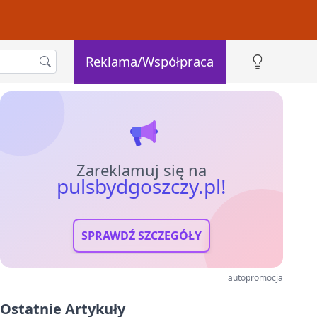
Reklama/Współpraca
Zareklamuj się na
pulsbydgoszczy.pl!
SPRAWDŹ SZCZEGÓŁY
autopromocja
Ostatnie Artykuły