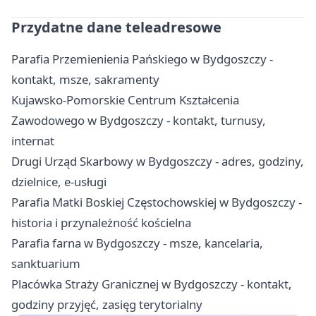
Przydatne dane teleadresowe
Parafia Przemienienia Pańskiego w Bydgoszczy -
kontakt, msze, sakramenty
Kujawsko-Pomorskie Centrum Kształcenia
Zawodowego w Bydgoszczy - kontakt, turnusy,
internat
Drugi Urząd Skarbowy w Bydgoszczy - adres, godziny,
dzielnice, e-usługi
Parafia Matki Boskiej Częstochowskiej w Bydgoszczy -
historia i przynależność kościelna
Parafia farna w Bydgoszczy - msze, kancelaria,
sanktuarium
Placówka Straży Granicznej w Bydgoszczy - kontakt,
godziny przyjęć, zasięg terytorialny