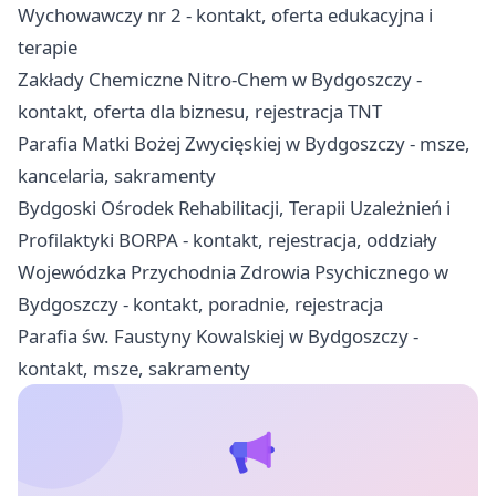
Wychowawczy nr 2 - kontakt, oferta edukacyjna i
terapie
Zakłady Chemiczne Nitro-Chem w Bydgoszczy -
kontakt, oferta dla biznesu, rejestracja TNT
Parafia Matki Bożej Zwycięskiej w Bydgoszczy - msze,
kancelaria, sakramenty
Bydgoski Ośrodek Rehabilitacji, Terapii Uzależnień i
Profilaktyki BORPA - kontakt, rejestracja, oddziały
Wojewódzka Przychodnia Zdrowia Psychicznego w
Bydgoszczy - kontakt, poradnie, rejestracja
Parafia św. Faustyny Kowalskiej w Bydgoszczy -
kontakt, msze, sakramenty