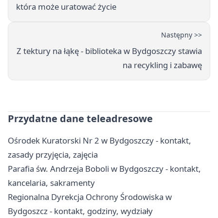
która może uratować życie
Następny >>
Z tektury na łąkę - biblioteka w Bydgoszczy stawia
na recykling i zabawę
Przydatne dane teleadresowe
Ośrodek Kuratorski Nr 2 w Bydgoszczy - kontakt,
zasady przyjęcia, zajęcia
Parafia św. Andrzeja Boboli w Bydgoszczy - kontakt,
kancelaria, sakramenty
Regionalna Dyrekcja Ochrony Środowiska w
Bydgoszcz - kontakt, godziny, wydziały