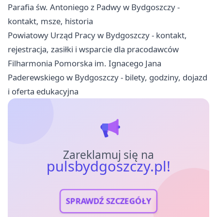
Parafia św. Antoniego z Padwy w Bydgoszczy -
kontakt, msze, historia
Powiatowy Urząd Pracy w Bydgoszczy - kontakt,
rejestracja, zasiłki i wsparcie dla pracodawców
Filharmonia Pomorska im. Ignacego Jana
Paderewskiego w Bydgoszczy - bilety, godziny, dojazd
i oferta edukacyjna
Zareklamuj się na
pulsbydgoszczy.pl!
SPRAWDŹ SZCZEGÓŁY