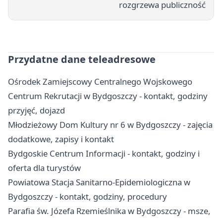
rozgrzewa publiczność
Przydatne dane teleadresowe
Ośrodek Zamiejscowy Centralnego Wojskowego
Centrum Rekrutacji w Bydgoszczy - kontakt, godziny
przyjęć, dojazd
Młodzieżowy Dom Kultury nr 6 w Bydgoszczy - zajęcia
dodatkowe, zapisy i kontakt
Bydgoskie Centrum Informacji - kontakt, godziny i
oferta dla turystów
Powiatowa Stacja Sanitarno-Epidemiologiczna w
Bydgoszczy - kontakt, godziny, procedury
Parafia św. Józefa Rzemieślnika w Bydgoszczy - msze,