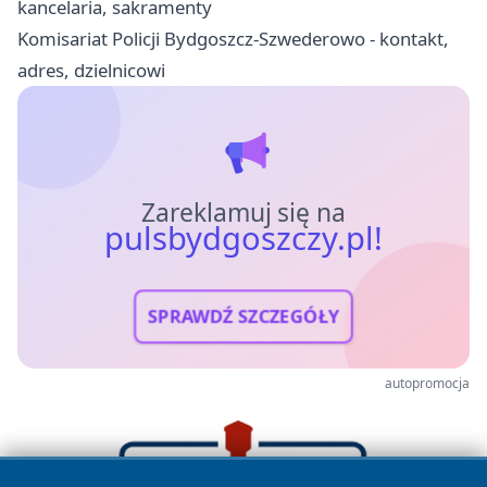
kancelaria, sakramenty
Komisariat Policji Bydgoszcz-Szwederowo - kontakt,
adres, dzielnicowi
Zareklamuj się na
pulsbydgoszczy.pl!
SPRAWDŹ SZCZEGÓŁY
autopromocja