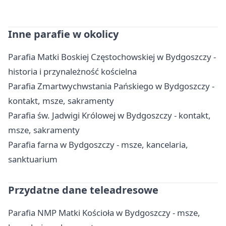
Inne parafie w okolicy
Parafia Matki Boskiej Częstochowskiej w Bydgoszczy -
historia i przynależność kościelna
Parafia Zmartwychwstania Pańskiego w Bydgoszczy -
kontakt, msze, sakramenty
Parafia św. Jadwigi Królowej w Bydgoszczy - kontakt,
msze, sakramenty
Parafia farna w Bydgoszczy - msze, kancelaria,
sanktuarium
Przydatne dane teleadresowe
Parafia NMP Matki Kościoła w Bydgoszczy - msze,