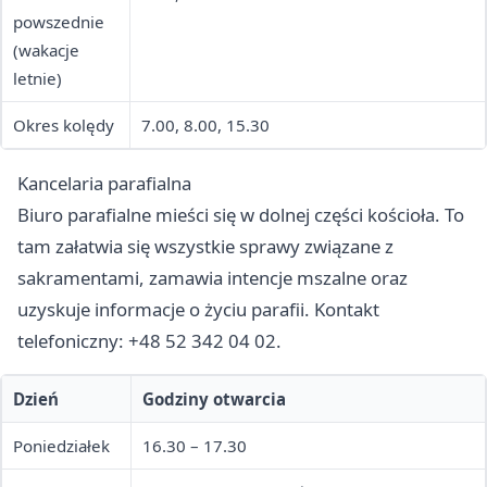
powszednie
(wakacje
letnie)
Okres kolędy
7.00, 8.00, 15.30
Kancelaria parafialna
Biuro parafialne mieści się w dolnej części kościoła. To
tam załatwia się wszystkie sprawy związane z
sakramentami, zamawia intencje mszalne oraz
uzyskuje informacje o życiu parafii. Kontakt
telefoniczny: +48 52 342 04 02.
Dzień
Godziny otwarcia
Poniedziałek
16.30 – 17.30