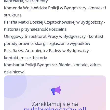
kancelaria, sakramenty
Komenda Wojewódzka Policji w Bydgoszczy - kontakt i
struktura
Parafia Matki Boskiej Częstochowskiej w Bydgoszczy -
historia i przynależność kościelna
Okręgowy Inspektorat Pracy w Bydgoszczy - kontakt,
porady prawne, skargi i zgłaszanie wypadków
Parafia św. Antoniego z Padwy w Bydgoszczy -
kontakt, msze, historia
Komisariat Policji Bydgoszcz-Błonie - kontakt, adres,
dzielnicowi
Zareklamuj się na
pulsbydgoszczy.pl!