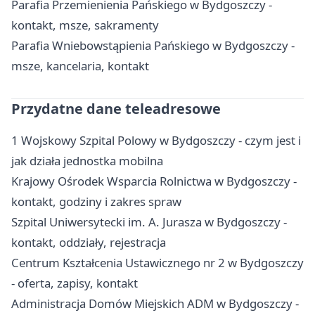
Parafia Przemienienia Pańskiego w Bydgoszczy -
kontakt, msze, sakramenty
Parafia Wniebowstąpienia Pańskiego w Bydgoszczy -
msze, kancelaria, kontakt
Przydatne dane teleadresowe
1 Wojskowy Szpital Polowy w Bydgoszczy - czym jest i
jak działa jednostka mobilna
Krajowy Ośrodek Wsparcia Rolnictwa w Bydgoszczy -
kontakt, godziny i zakres spraw
Szpital Uniwersytecki im. A. Jurasza w Bydgoszczy -
kontakt, oddziały, rejestracja
Centrum Kształcenia Ustawicznego nr 2 w Bydgoszczy
- oferta, zapisy, kontakt
Administracja Domów Miejskich ADM w Bydgoszczy -