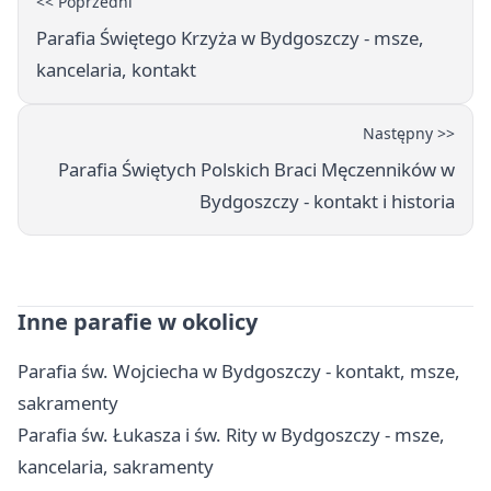
<< Poprzedni
Parafia Świętego Krzyża w Bydgoszczy - msze,
kancelaria, kontakt
Następny >>
Parafia Świętych Polskich Braci Męczenników w
Bydgoszczy - kontakt i historia
Inne parafie w okolicy
Parafia św. Wojciecha w Bydgoszczy - kontakt, msze,
sakramenty
Parafia św. Łukasza i św. Rity w Bydgoszczy - msze,
kancelaria, sakramenty