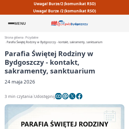
Uwaga! Burze/2 (komunikat RSO)
Uwaga! Burze /2 (komunikat RSO)
MENU
Strona główna
Przydatne
Parafia Świętej Rodziny w Bydgoszczy - kontakt, sakramenty, sanktuarium
Parafia Świętej Rodziny w
Bydgoszczy - kontakt,
sakramenty, sanktuarium
24 maja 2026
3 min czytania
Udostępnij