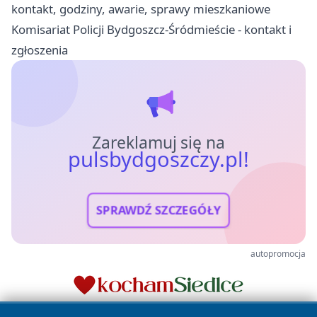
kontakt, godziny, awarie, sprawy mieszkaniowe
Komisariat Policji Bydgoszcz-Śródmieście - kontakt i
zgłoszenia
Zareklamuj się na
pulsbydgoszczy.pl!
SPRAWDŹ SZCZEGÓŁY
autopromocja