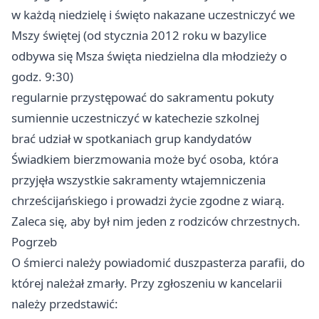
w każdą niedzielę i święto nakazane uczestniczyć we
Mszy świętej (od stycznia 2012 roku w bazylice
odbywa się Msza święta niedzielna dla młodzieży o
godz. 9:30)
regularnie przystępować do sakramentu pokuty
sumiennie uczestniczyć w katechezie szkolnej
brać udział w spotkaniach grup kandydatów
Świadkiem bierzmowania może być osoba, która
przyjęła wszystkie sakramenty wtajemniczenia
chrześcijańskiego i prowadzi życie zgodne z wiarą.
Zaleca się, aby był nim jeden z rodziców chrzestnych.
Pogrzeb
O śmierci należy powiadomić duszpasterza parafii, do
której należał zmarły. Przy zgłoszeniu w kancelarii
należy przedstawić: