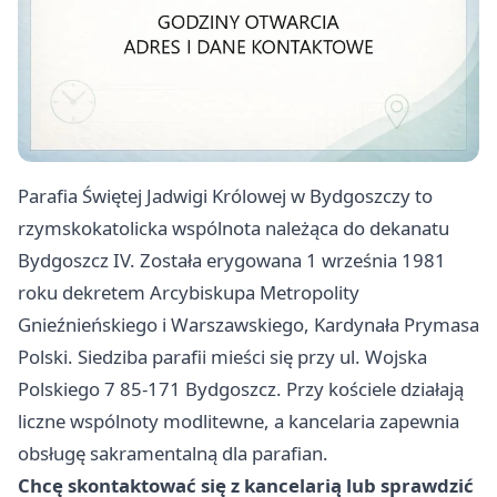
Parafia Świętej Jadwigi Królowej w Bydgoszczy to
rzymskokatolicka wspólnota należąca do dekanatu
Bydgoszcz IV. Została erygowana 1 września 1981
roku dekretem Arcybiskupa Metropolity
Gnieźnieńskiego i Warszawskiego, Kardynała Prymasa
Polski. Siedziba parafii mieści się przy ul. Wojska
Polskiego 7 85-171 Bydgoszcz. Przy kościele działają
liczne wspólnoty modlitewne, a kancelaria zapewnia
obsługę sakramentalną dla parafian.
Chcę skontaktować się z kancelarią lub sprawdzić