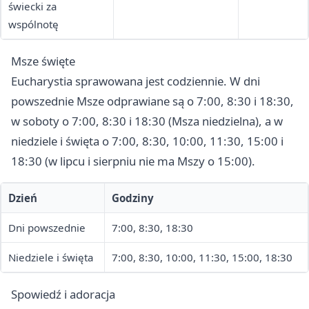
świecki za
wspólnotę
Msze święte
Eucharystia sprawowana jest codziennie. W dni
powszednie Msze odprawiane są o 7:00, 8:30 i 18:30,
w soboty o 7:00, 8:30 i 18:30 (Msza niedzielna), a w
niedziele i święta o 7:00, 8:30, 10:00, 11:30, 15:00 i
18:30 (w lipcu i sierpniu nie ma Mszy o 15:00).
Dzień
Godziny
Dni powszednie
7:00, 8:30, 18:30
Niedziele i święta
7:00, 8:30, 10:00, 11:30, 15:00, 18:30
Spowiedź i adoracja