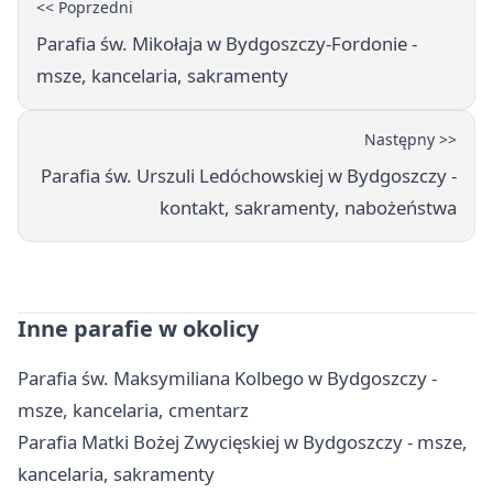
<< Poprzedni
Parafia św. Mikołaja w Bydgoszczy-Fordonie -
msze, kancelaria, sakramenty
Następny >>
Parafia św. Urszuli Ledóchowskiej w Bydgoszczy -
kontakt, sakramenty, nabożeństwa
Inne parafie w okolicy
Parafia św. Maksymiliana Kolbego w Bydgoszczy -
msze, kancelaria, cmentarz
Parafia Matki Bożej Zwycięskiej w Bydgoszczy - msze,
kancelaria, sakramenty