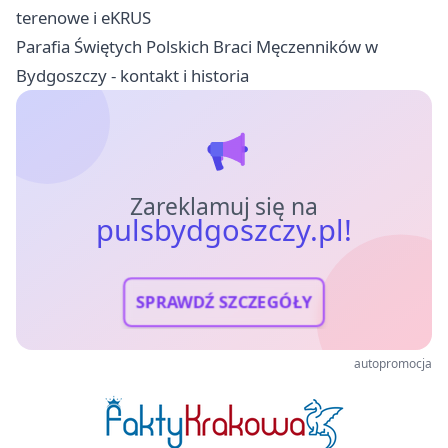
terenowe i eKRUS
Parafia Świętych Polskich Braci Męczenników w
Bydgoszczy - kontakt i historia
Zareklamuj się na
pulsbydgoszczy.pl!
SPRAWDŹ SZCZEGÓŁY
autopromocja