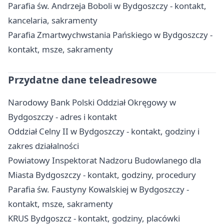
Parafia św. Andrzeja Boboli w Bydgoszczy - kontakt,
kancelaria, sakramenty
Parafia Zmartwychwstania Pańskiego w Bydgoszczy -
kontakt, msze, sakramenty
Przydatne dane teleadresowe
Narodowy Bank Polski Oddział Okręgowy w
Bydgoszczy - adres i kontakt
Oddział Celny II w Bydgoszczy - kontakt, godziny i
zakres działalności
Powiatowy Inspektorat Nadzoru Budowlanego dla
Miasta Bydgoszczy - kontakt, godziny, procedury
Parafia św. Faustyny Kowalskiej w Bydgoszczy -
kontakt, msze, sakramenty
KRUS Bydgoszcz - kontakt, godziny, placówki