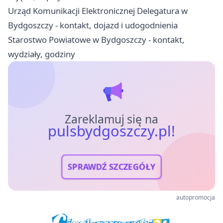
Urząd Komunikacji Elektronicznej Delegatura w
Bydgoszczy - kontakt, dojazd i udogodnienia
Starostwo Powiatowe w Bydgoszczy - kontakt,
wydziały, godziny
Zareklamuj się na
pulsbydgoszczy.pl!
SPRAWDŹ SZCZEGÓŁY
autopromocja