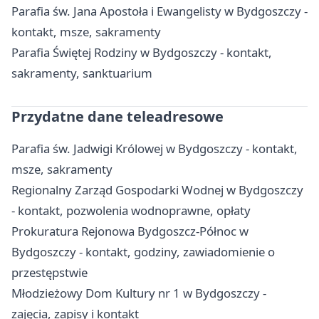
Parafia św. Jana Apostoła i Ewangelisty w Bydgoszczy -
kontakt, msze, sakramenty
Parafia Świętej Rodziny w Bydgoszczy - kontakt,
sakramenty, sanktuarium
Przydatne dane teleadresowe
Parafia św. Jadwigi Królowej w Bydgoszczy - kontakt,
msze, sakramenty
Regionalny Zarząd Gospodarki Wodnej w Bydgoszczy
- kontakt, pozwolenia wodnoprawne, opłaty
Prokuratura Rejonowa Bydgoszcz-Północ w
Bydgoszczy - kontakt, godziny, zawiadomienie o
przestępstwie
Młodzieżowy Dom Kultury nr 1 w Bydgoszczy -
zajęcia, zapisy i kontakt