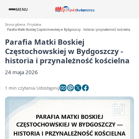
MENU
Strona główna
Przydatne
Parafia Matki Boskiej Częstochowskiej w Bydgoszczy - historia i przynależność kościelna
Parafia Matki Boskiej
Częstochowskiej w Bydgoszczy -
historia i przynależność kościelna
24 maja 2026
1 min czytania
Udostępnij