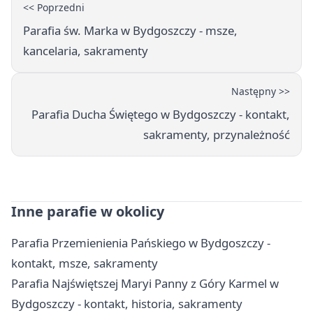
<< Poprzedni
Parafia św. Marka w Bydgoszczy - msze,
kancelaria, sakramenty
Następny >>
Parafia Ducha Świętego w Bydgoszczy - kontakt,
sakramenty, przynależność
Inne parafie w okolicy
Parafia Przemienienia Pańskiego w Bydgoszczy -
kontakt, msze, sakramenty
Parafia Najświętszej Maryi Panny z Góry Karmel w
Bydgoszczy - kontakt, historia, sakramenty