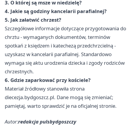
3. O której są msze w niedzielę?
4. Jakie są godziny kancelarii parafialnej?
5. Jak załatwić chrzest?
Szczegółowe informacje dotyczące przygotowania do
chrztu - wymaganych dokumentów, terminów
spotkań z księdzem i katechezą przedchrzcielną -
uzyskasz w kancelarii parafialnej. Standardowo
wymaga się aktu urodzenia dziecka i zgody rodziców
chrzestnych.
6. Gdzie zaparkować przy kościele?
Materiał źródłowy stanowiła strona
diecezja.bydgoszcz.pl. Dane mogą się zmieniać;
pamiętaj, warto sprawdzić je na oficjalnej stronie.
Autor:
redakcja pulsbydgoszczy