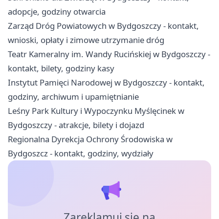
adopcje, godziny otwarcia
Zarząd Dróg Powiatowych w Bydgoszczy - kontakt,
wnioski, opłaty i zimowe utrzymanie dróg
Teatr Kameralny im. Wandy Rucińskiej w Bydgoszczy -
kontakt, bilety, godziny kasy
Instytut Pamięci Narodowej w Bydgoszczy - kontakt,
godziny, archiwum i upamiętnianie
Leśny Park Kultury i Wypoczynku Myślęcinek w
Bydgoszczy - atrakcje, bilety i dojazd
Regionalna Dyrekcja Ochrony Środowiska w
Bydgoszcz - kontakt, godziny, wydziały
Zareklamuj się na