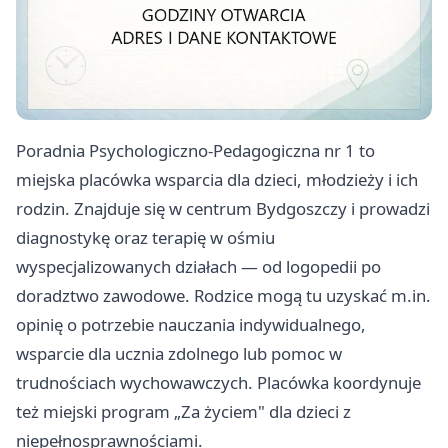
Poradnia Psychologiczno-Pedagogiczna nr 1 to
miejska placówka wsparcia dla dzieci, młodzieży i ich
rodzin. Znajduje się w centrum Bydgoszczy i prowadzi
diagnostykę oraz terapię w ośmiu
wyspecjalizowanych działach — od logopedii po
doradztwo zawodowe. Rodzice mogą tu uzyskać m.in.
opinię o potrzebie nauczania indywidualnego,
wsparcie dla ucznia zdolnego lub pomoc w
trudnościach wychowawczych. Placówka koordynuje
też miejski program „Za życiem" dla dzieci z
niepełnosprawnościami.