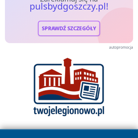
pulsbydgoszczy.pl!
SPRAWDŹ SZCZEGÓŁY
autopromocja