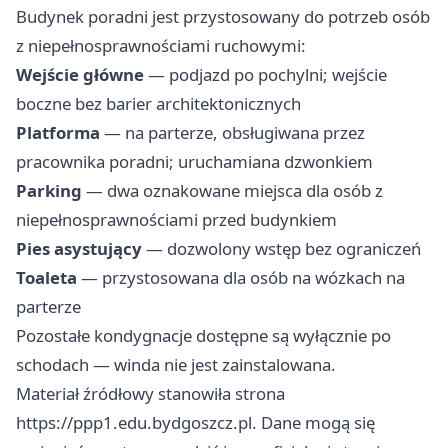
Budynek poradni jest przystosowany do potrzeb osób
z niepełnosprawnościami ruchowymi:
Wejście główne
— podjazd po pochylni; wejście
boczne bez barier architektonicznych
Platforma
— na parterze, obsługiwana przez
pracownika poradni; uruchamiana dzwonkiem
Parking
— dwa oznakowane miejsca dla osób z
niepełnosprawnościami przed budynkiem
Pies asystujący
— dozwolony wstęp bez ograniczeń
Toaleta
— przystosowana dla osób na wózkach na
parterze
Pozostałe kondygnacje dostępne są wyłącznie po
schodach — winda nie jest zainstalowana.
Materiał źródłowy stanowiła strona
https://ppp1.edu.bydgoszcz.pl. Dane mogą się