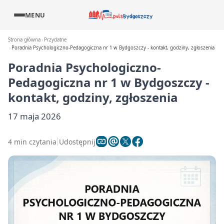
MENU
Strona główna
Przydatne
Poradnia Psychologiczno-Pedagogiczna nr 1 w Bydgoszczy - kontakt, godziny, zgłoszenia
Poradnia Psychologiczno-
Pedagogiczna nr 1 w Bydgoszczy -
kontakt, godziny, zgłoszenia
17 maja 2026
4 min czytania
Udostępnij