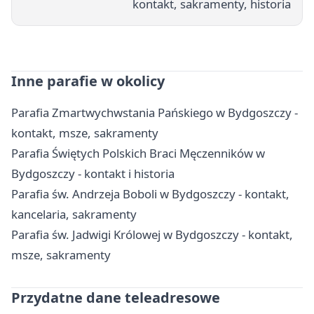
kontakt, sakramenty, historia
Inne parafie w okolicy
Parafia Zmartwychwstania Pańskiego w Bydgoszczy -
kontakt, msze, sakramenty
Parafia Świętych Polskich Braci Męczenników w
Bydgoszczy - kontakt i historia
Parafia św. Andrzeja Boboli w Bydgoszczy - kontakt,
kancelaria, sakramenty
Parafia św. Jadwigi Królowej w Bydgoszczy - kontakt,
msze, sakramenty
Przydatne dane teleadresowe