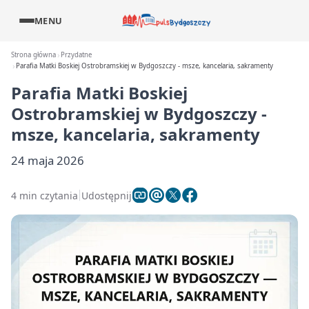
MENU
Strona główna
Przydatne
Parafia Matki Boskiej Ostrobramskiej w Bydgoszczy - msze, kancelaria, sakramenty
Parafia Matki Boskiej
Ostrobramskiej w Bydgoszczy -
msze, kancelaria, sakramenty
24 maja 2026
4 min czytania
Udostępnij