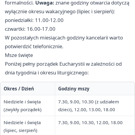
formalności.
Uwaga:
znane godziny otwarcia dotyczą
wyłącznie okresu wakacyjnego (lipiec i sierpień):
poniedziałki: 11.00-12.00
czwartki: 16.00-17.00
W pozostałych miesiącach godziny kancelarii warto
potwierdzić telefonicznie.
Msze święte
Poniżej pełny porządek Eucharystii w zależności od
dnia tygodnia i okresu liturgicznego:
Okres / Dzień
Godziny mszy
Niedziele i święta
7.30, 9.00, 10.30 (z udziałem
(zwykły porządek)
dzieci), 12.00, 13.00, 18.00
Niedziele i święta
7.30, 9.00, 10.30, 12.00, 18.00
(lipiec, sierpień)