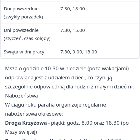
Dni powszednie
7.30, 18.00
(zwykły porządek)
Dni powszednie
7.30, 15.00
(styczeń, czas kolędy)
Święta w dni pracy
7.30, 9.00, 18.00
Msza o godzinie 10.30 w niedziele (poza wakacjami)
odprawiana jest z udziałem dzieci, co czyni ją
szczególnie odpowiednią dla rodzin z małymi dziećmi.
Nabożeństwa
W ciągu roku parafia organizuje regularne
nabożeństwa okresowe:
Droga Krzyżowa
- piątki: godz. 8.00 oraz 18.30 (po
Mszy świętej)