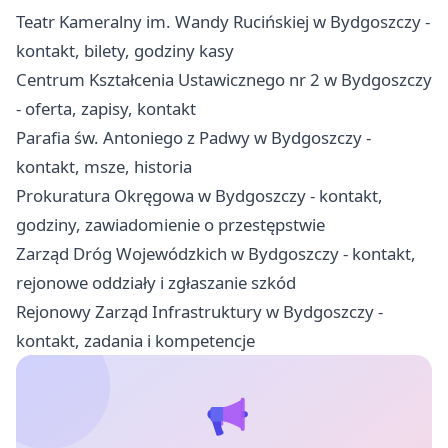
Teatr Kameralny im. Wandy Rucińskiej w Bydgoszczy -
kontakt, bilety, godziny kasy
Centrum Kształcenia Ustawicznego nr 2 w Bydgoszczy
- oferta, zapisy, kontakt
Parafia św. Antoniego z Padwy w Bydgoszczy -
kontakt, msze, historia
Prokuratura Okręgowa w Bydgoszczy - kontakt,
godziny, zawiadomienie o przestępstwie
Zarząd Dróg Wojewódzkich w Bydgoszczy - kontakt,
rejonowe oddziały i zgłaszanie szkód
Rejonowy Zarząd Infrastruktury w Bydgoszczy -
kontakt, zadania i kompetencje