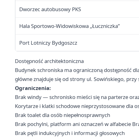
Dworzec autobusowy PKS
Hala Sportowo-Widowiskowa „Łuczniczka”
Port Lotniczy Bydgoszcz
Dostępność architektoniczna
Budynek schroniska ma ograniczoną dostępność dla
główne znajduje się od strony ul. Sowińskiego, przy 
Ograniczenia:
Brak windy — schronisko mieści się na parterze ora
Korytarze i klatki schodowe nieprzystosowane dla o
Brak toalet dla osób niepełnosprawnych
Brak pochylni, platform ani oznaczeń w alfabecie Brai
Brak pętli indukcyjnych i informacji głosowych