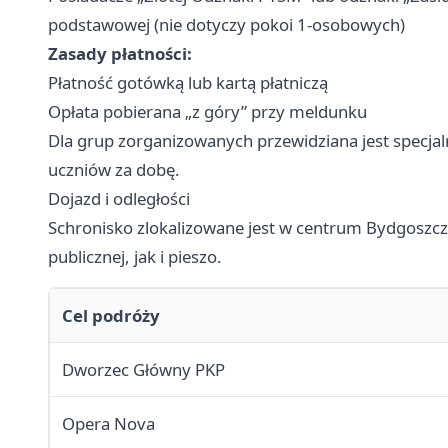
podstawowej (nie dotyczy pokoi 1-osobowych)
Zasady płatności:
Płatność gotówką lub kartą płatniczą
Opłata pobierana „z góry” przy meldunku
Dla grup zorganizowanych przewidziana jest specjal
uczniów za dobę.
Dojazd i odległości
Schronisko zlokalizowane jest w centrum Bydgoszcz
publicznej, jak i pieszo.
Cel podróży
Dworzec Główny PKP
Opera Nova