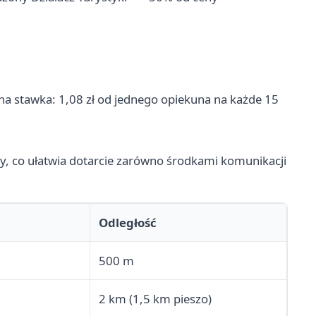
na stawka: 1,08 zł od jednego opiekuna na każde 15
y, co ułatwia dotarcie zarówno środkami komunikacji
Odległość
500 m
2 km (1,5 km pieszo)