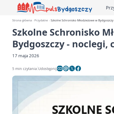
Prz
Strona główna
Przydatne
Szkolne Schronisko Młodzieżowe w Bydgoszczy - 
Szkolne Schronisko M
Bydgoszczy - noclegi, 
17 maja 2026
5 min czytania
Udostępnij