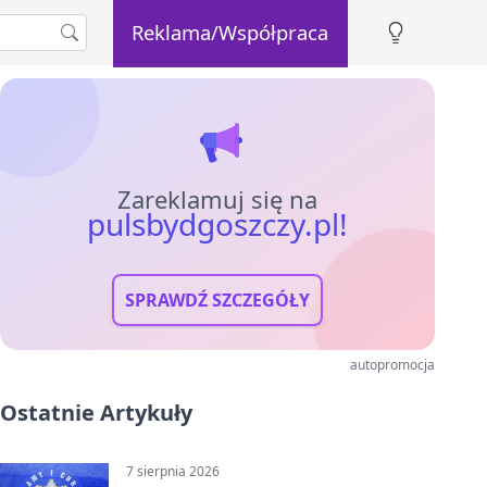
Reklama/Współpraca
Zareklamuj się na
pulsbydgoszczy.pl!
SPRAWDŹ SZCZEGÓŁY
autopromocja
Ostatnie Artykuły
7 sierpnia 2026