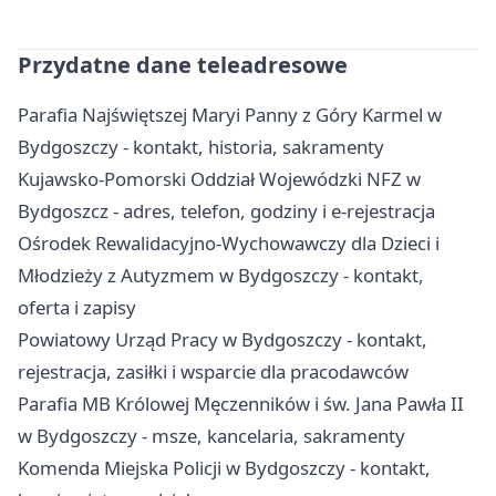
Przydatne dane teleadresowe
Parafia Najświętszej Maryi Panny z Góry Karmel w
Bydgoszczy - kontakt, historia, sakramenty
Kujawsko-Pomorski Oddział Wojewódzki NFZ w
Bydgoszcz - adres, telefon, godziny i e-rejestracja
Ośrodek Rewalidacyjno-Wychowawczy dla Dzieci i
Młodzieży z Autyzmem w Bydgoszczy - kontakt,
oferta i zapisy
Powiatowy Urząd Pracy w Bydgoszczy - kontakt,
rejestracja, zasiłki i wsparcie dla pracodawców
Parafia MB Królowej Męczenników i św. Jana Pawła II
w Bydgoszczy - msze, kancelaria, sakramenty
Komenda Miejska Policji w Bydgoszczy - kontakt,