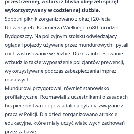
przestrzennej, a starsi z bliska obejrzeli sprzęt
wykorzystywany w codziennej służbie.
Sobotni piknik zorganizowano z okazji 20-lecia
Uniwersytetu Kazimierza Wielkiego i 680. urodzin
Bydgoszczy. Na policyjnym stoisku odwiedzający
oglądali pojazdy używane przez mundurowych i pytali
o ich zastosowanie w służbie. Duże zainteresowanie
wzbudziło także wyposażenie policjantów prewencji,
wykorzystywane podczas zabezpieczania imprez
masowych.
Mundurowi przygotowali również stanowisko
profilaktyczne. Rozmawiali z uczestnikami o zasadach
bezpieczeństwa i odpowiadali na pytania związane z
pracą w Policji. Dla dzieci zorganizowano atrakcje
edukacyjne, które miały uczyć właściwych zachowań
przez zabawę.