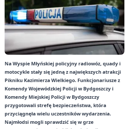
Na Wyspie Młyńskiej policyjny radiowóz, quady i
motocykle stały się jedną z największych atrakcji
Pikniku Kazimierza Wielkiego. Funkcjonariusze z
Komendy Wojewódzkiej Policji w Bydgoszczy i
Komendy Miejskiej Policji w Bydgoszczy
przygotowali strefę bezpieczeństwa, która
przyciągnęła wielu uczestników wydarzenia.
Najmłodsi mogli sprawdzić się w grze