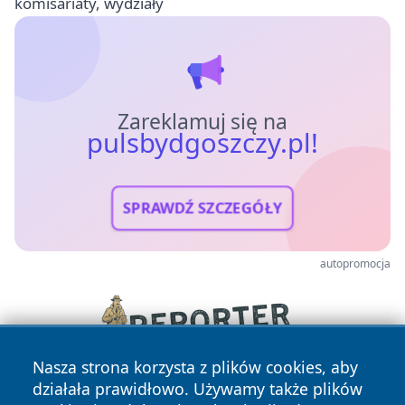
komisariaty, wydziały
Zareklamuj się na
pulsbydgoszczy.pl!
SPRAWDŹ SZCZEGÓŁY
autopromocja
Nasza strona korzysta z plików cookies, aby
działała prawidłowo. Używamy także plików