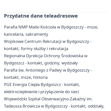
Przydatne dane teleadresowe
Parafia NMP Matki Kościoła w Bydgoszczy - msze,
kancelaria, sakramenty
Wojskowe Centrum Rekrutacji w Bydgoszczy -
kontakt, formy służby i rekrutacja
Regionalna Dyrekcja Ochrony Środowiska w
Bydgoszcz - kontakt, godziny, wydziały
Parafia św. Antoniego z Padwy w Bydgoszczy -
kontakt, msze, historia
PGE Energia Ciepła Bydgoszcz - kontakt,
elektrociepłownie i przyłączenie do sieci
Wojewódzki Szpital Obserwacyjno-Zakaźny im.
Tadeusza Browicza w Bydgoszczy - kontakt, oddziały,