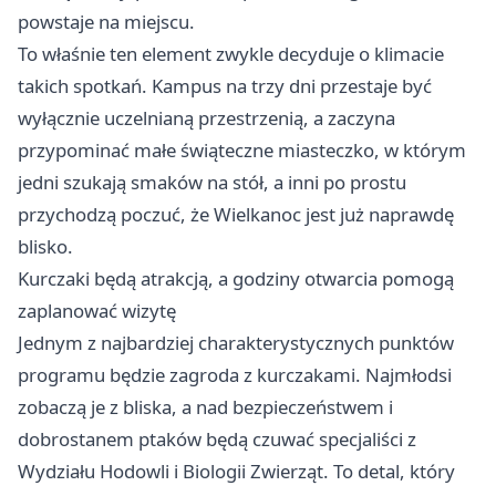
powstaje na miejscu.
To właśnie ten element zwykle decyduje o klimacie
takich spotkań. Kampus na trzy dni przestaje być
wyłącznie uczelnianą przestrzenią, a zaczyna
przypominać małe świąteczne miasteczko, w którym
jedni szukają smaków na stół, a inni po prostu
przychodzą poczuć, że Wielkanoc jest już naprawdę
blisko.
Kurczaki będą atrakcją, a godziny otwarcia pomogą
zaplanować wizytę
Jednym z najbardziej charakterystycznych punktów
programu będzie zagroda z kurczakami. Najmłodsi
zobaczą je z bliska, a nad bezpieczeństwem i
dobrostanem ptaków będą czuwać specjaliści z
Wydziału Hodowli i Biologii Zwierząt. To detal, który