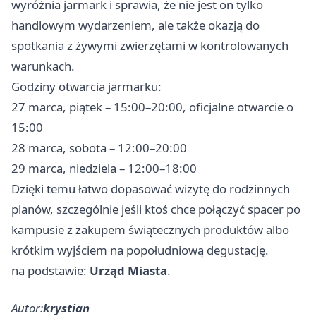
wyróżnia jarmark i sprawia, że nie jest on tylko
handlowym wydarzeniem, ale także okazją do
spotkania z żywymi zwierzętami w kontrolowanych
warunkach.
Godziny otwarcia jarmarku:
27 marca, piątek – 15:00–20:00, oficjalne otwarcie o
15:00
28 marca, sobota – 12:00–20:00
29 marca, niedziela – 12:00–18:00
Dzięki temu łatwo dopasować wizytę do rodzinnych
planów, szczególnie jeśli ktoś chce połączyć spacer po
kampusie z zakupem świątecznych produktów albo
krótkim wyjściem na popołudniową degustację.
na podstawie:
Urząd Miasta
.
Autor:
krystian