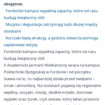
obojętnie.
Fordoński kampus wypełnią zapachy, które od razu
budują świąteczny stół
Muzyka i degustacje zatrzymają ludzi dłużej między
stoiskami
Kurczaki będą atrakcją, a godziny otwarcia pomogą
zaplanować wizytę
Fordoński kampus wypełnią zapachy, które od razu
budują świąteczny stół
V Akademicki Jarmark Wielkanocny wraca na kampus
Politechniki Bydgoskiej w Fordonie i od początku
stawia na to, co najbardziej działa przed świętami –
smak i atmosferę. Na stoiskach pojawią się regionalne
wędliny, oscypki, miody, słodkie krówki, domowe
wypieki oraz żurek, czyli zestaw, który łatwo przenosi