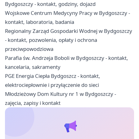
Bydgoszczy - kontakt, godziny, dojazd
Wojskowe Centrum Medycyny Pracy w Bydgoszczy -
kontakt, laboratoria, badania
Regionalny Zarząd Gospodarki Wodnej w Bydgoszczy
- kontakt, pozwolenia, opłaty i ochrona
przeciwpowodziowa
Parafia św. Andrzeja Boboli w Bydgoszczy - kontakt,
kancelaria, sakramenty
PGE Energia Ciepła Bydgoszcz - kontakt,
elektrociepłownie i przyłączenie do sieci
Młodzieżowy Dom Kultury nr 1 w Bydgoszczy -
zajęcia, zapisy i kontakt