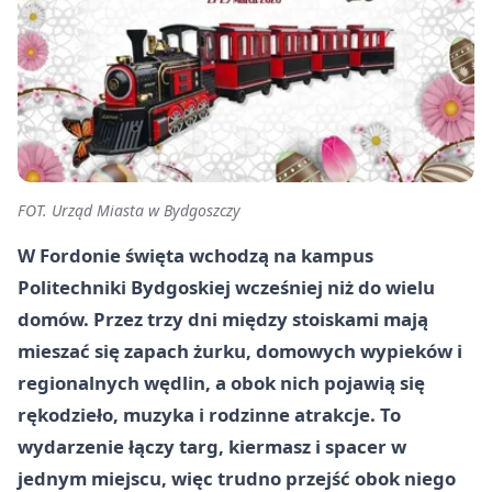
FOT. Urząd Miasta w Bydgoszczy
W Fordonie święta wchodzą na kampus
Politechniki Bydgoskiej wcześniej niż do wielu
domów. Przez trzy dni między stoiskami mają
mieszać się zapach żurku, domowych wypieków i
regionalnych wędlin, a obok nich pojawią się
rękodzieło, muzyka i rodzinne atrakcje. To
wydarzenie łączy targ, kiermasz i spacer w
jednym miejscu, więc trudno przejść obok niego