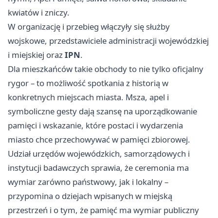
kwiatów i zniczy.
W organizację i przebieg włączyły się służby
wojskowe, przedstawiciele administracji wojewódzkiej
i miejskiej oraz
IPN
.
Dla mieszkańców takie obchody to nie tylko oficjalny
rygor – to możliwość spotkania z historią w
konkretnych miejscach miasta. Msza, apel i
symboliczne gesty dają szansę na uporządkowanie
pamięci i wskazanie, które postaci i wydarzenia
miasto chce przechowywać w pamięci zbiorowej.
Udział urzędów wojewódzkich, samorządowych i
instytucji badawczych sprawia, że ceremonia ma
wymiar zarówno państwowy, jak i lokalny –
przypomina o dziejach wpisanych w miejską
przestrzeń i o tym, że pamięć ma wymiar publiczny