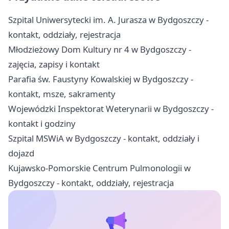
Szpital Uniwersytecki im. A. Jurasza w Bydgoszczy -
kontakt, oddziały, rejestracja
Młodzieżowy Dom Kultury nr 4 w Bydgoszczy -
zajęcia, zapisy i kontakt
Parafia św. Faustyny Kowalskiej w Bydgoszczy -
kontakt, msze, sakramenty
Wojewódzki Inspektorat Weterynarii w Bydgoszczy -
kontakt i godziny
Szpital MSWiA w Bydgoszczy - kontakt, oddziały i
dojazd
Kujawsko-Pomorskie Centrum Pulmonologii w
Bydgoszczy - kontakt, oddziały, rejestracja