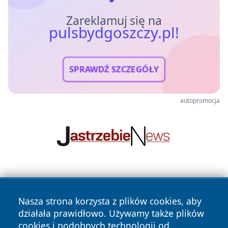
Zareklamuj się na
pulsbydgoszczy.pl!
SPRAWDŹ SZCZEGÓŁY
autopromocja
Nasza strona korzysta z plików cookies, aby
działała prawidłowo. Używamy także plików
cookies i podobnych technologii od