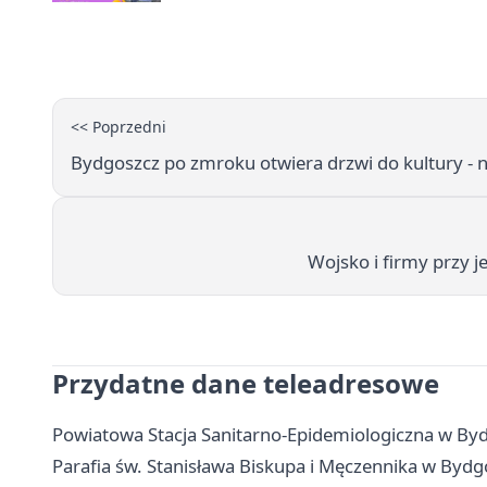
<< Poprzedni
Bydgoszcz po zmroku otwiera drzwi do kultury - n
Wojsko i firmy przy 
Przydatne dane teleadresowe
Powiatowa Stacja Sanitarno-Epidemiologiczna w Byd
Parafia św. Stanisława Biskupa i Męczennika w Bydg