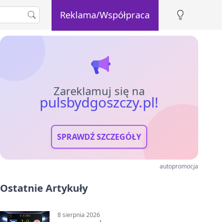
Reklama/Współpraca
Zareklamuj się na
pulsbydgoszczy.pl!
SPRAWDŹ SZCZEGÓŁY
autopromocja
Ostatnie Artykuły
8 sierpnia 2026