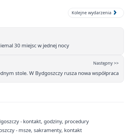
Kolejne wydarzenia
iemal 30 miejsc w jednej nocy
Następny >>
jednym stole. W Bydgoszczy rusza nowa współpraca
goszczy - kontakt, godziny, procedury
oszczy - msze, sakramenty, kontakt