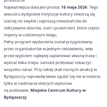
po kulturze
Najważniejsza data jest prosta:
16 maja 2026
. Tego
wieczoru bydgoskie instytucje kultury otworzą się
szerzej niż zwykle i zaproszą mieszkańców do
odkrywania zbiorów, scen i przestrzeni, które często
mijamy w codziennym biegu.
Pełny program wydarzenia został przygotowany
przez organizatorów w jednym zestawieniu, więc
przed wyjściem najlepiej zaplanować własną trasę i
wybrać kilka miejsc zamiast próbować zobaczyć
wszystko naraz. Przy takiej skali nocnych atrakcji w
Bydgoszczy naprawdę łatwo zgubić się nie w mieście,
tylko w nadmiarze dobrych wyborów.
na podstawie:
Miejskie Centrum Kultury w
Bydgoszczy
.