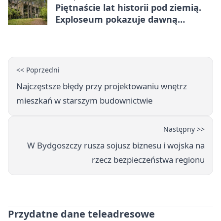
Piętnaście lat historii pod ziemią.
Exploseum pokazuje dawną
fabrykę
<< Poprzedni
Najczęstsze błędy przy projektowaniu wnętrz
mieszkań w starszym budownictwie
Następny >>
W Bydgoszczy rusza sojusz biznesu i wojska na
rzecz bezpieczeństwa regionu
Przydatne dane teleadresowe