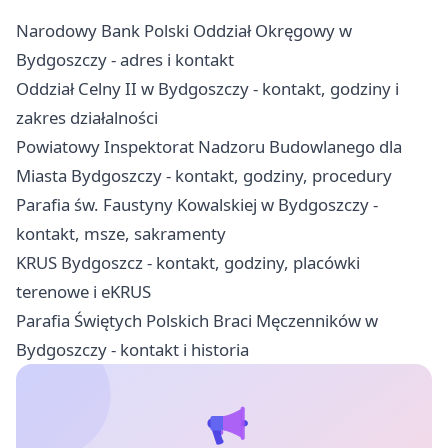
Narodowy Bank Polski Oddział Okręgowy w
Bydgoszczy - adres i kontakt
Oddział Celny II w Bydgoszczy - kontakt, godziny i
zakres działalności
Powiatowy Inspektorat Nadzoru Budowlanego dla
Miasta Bydgoszczy - kontakt, godziny, procedury
Parafia św. Faustyny Kowalskiej w Bydgoszczy -
kontakt, msze, sakramenty
KRUS Bydgoszcz - kontakt, godziny, placówki
terenowe i eKRUS
Parafia Świętych Polskich Braci Męczenników w
Bydgoszczy - kontakt i historia