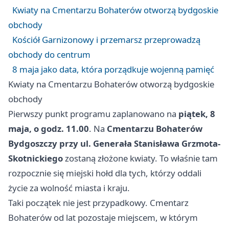
Kwiaty na Cmentarzu Bohaterów otworzą bydgoskie
obchody
Kościół Garnizonowy i przemarsz przeprowadzą
obchody do centrum
8 maja jako data, która porządkuje wojenną pamięć
Kwiaty na Cmentarzu Bohaterów otworzą bydgoskie
obchody
Pierwszy punkt programu zaplanowano na
piątek, 8
maja, o godz. 11.00
. Na
Cmentarzu Bohaterów
Bydgoszczy przy ul. Generała Stanisława Grzmota-
Skotnickiego
zostaną złożone kwiaty. To właśnie tam
rozpocznie się miejski hołd dla tych, którzy oddali
życie za wolność miasta i kraju.
Taki początek nie jest przypadkowy. Cmentarz
Bohaterów od lat pozostaje miejscem, w którym