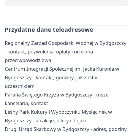
Przydatne dane teleadresowe
Regionalny Zarząd Gospodarki Wodnej w Bydgoszczy
- kontakt, pozwolenia, opłaty i ochrona
przeciwpowodziowa
Centrum Integracji Społecznej im. Jacka Kuronia w
Bydgoszczy - kontakt, godziny, jak zostać
uczestnikiem
Parafia Świętego Krzyża w Bydgoszczy - msze,
kancelaria, kontakt
Leśny Park Kultury i Wypoczynku Myślęcinek w
Bydgoszczy - atrakcje, bilety i dojazd
Drugi Urząd Skarbowy w Bydgoszczy - adres, godziny,