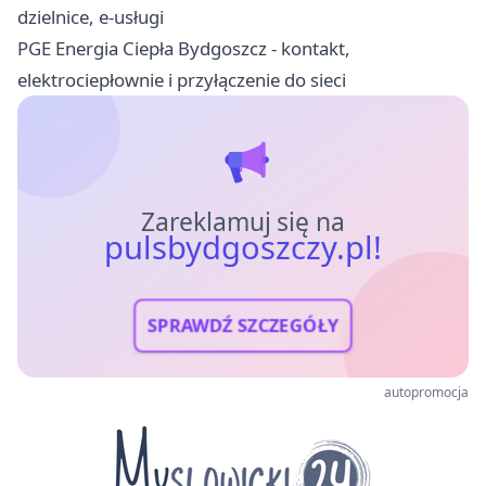
dzielnice, e-usługi
PGE Energia Ciepła Bydgoszcz - kontakt,
elektrociepłownie i przyłączenie do sieci
Zareklamuj się na
pulsbydgoszczy.pl!
SPRAWDŹ SZCZEGÓŁY
autopromocja