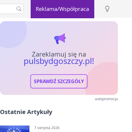
Reklama/Współpraca
Zareklamuj się na
pulsbydgoszczy.pl!
SPRAWDŹ SZCZEGÓŁY
autopromocja
Ostatnie Artykuły
7 sierpnia 2026