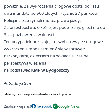
poważnie. Za wykroczenia drogowe dostał od razu
dwa mandaty po 500 złotych i łącznie 27 punktów.
Policjanci zatrzymali mu też prawo jazdy.
Za przestępstwa, o które jest podejrzany, grozi mu do
3 lat pozbawienia wolności.
Ten przypadek pokazuje, jak szybko zwykłe drogowe
wykroczenia mogą zamienić się w sprawę z
narkotykami, dzieckiem na pokładzie i realną
perspektywą więzienia.
na podstawie:
KMP w Bydgoszczy
.
Autor:
krystian
Zaobserwuj nas!
Facebook
Google News