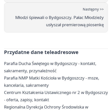
Następny >>
Młodzi śpiewali o Bydgoszczy. Pałac Młodzieży
usłyszał premierową piosenkę
Przydatne dane teleadresowe
Parafia Ducha Świętego w Bydgoszczy - kontakt,
sakramenty, przynależność
Parafia NMP Matki Kościoła w Bydgoszczy - msze,
kancelaria, sakramenty
Centrum Kształcenia Ustawicznego nr 2 w Bydgoszczy
- oferta, zapisy, kontakt
Regionalna Dyrekcja Ochrony Środowiska w