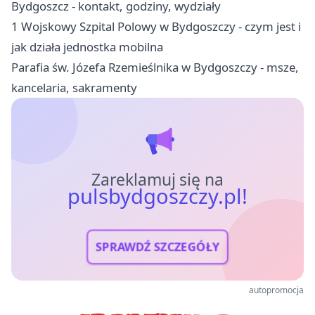
Bydgoszcz - kontakt, godziny, wydziały
1 Wojskowy Szpital Polowy w Bydgoszczy - czym jest i
jak działa jednostka mobilna
Parafia św. Józefa Rzemieślnika w Bydgoszczy - msze,
kancelaria, sakramenty
Zareklamuj się na
pulsbydgoszczy.pl!
SPRAWDŹ SZCZEGÓŁY
autopromocja