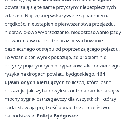
powtarzają się te same przyczyny niebezpiecznych
zdarzeń. Najczęściej wskazywane są nadmierna
prędkość, nieustąpienie pierwszeństwa przejazdu,
nieprawidłowe wyprzedzanie, niedostosowanie jazdy
do warunków na drodze oraz niezachowanie
bezpiecznego odstępu od poprzedzającego pojazdu.
To właśnie ten wynik pokazuje, że problem nie
dotyczy pojedynczych przypadków, ale codziennego
ryzyka na drogach powiatu bydgoskiego.
164
ujawnionych kierujących
to liczba, która jasno
pokazuje, jak szybko zwykła kontrola zamienia się w
mocny sygnał ostrzegawczy dla wszystkich, którzy
nadal stawiają prędkość ponad bezpieczeństwo.
na podstawie:
Policja Bydgoszcz
.