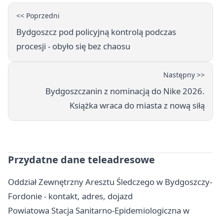
<< Poprzedni
Bydgoszcz pod policyjną kontrolą podczas
procesji - obyło się bez chaosu
Następny >>
Bydgoszczanin z nominacją do Nike 2026.
Książka wraca do miasta z nową siłą
Przydatne dane teleadresowe
Oddział Zewnętrzny Aresztu Śledczego w Bydgoszczy-
Fordonie - kontakt, adres, dojazd
Powiatowa Stacja Sanitarno-Epidemiologiczna w