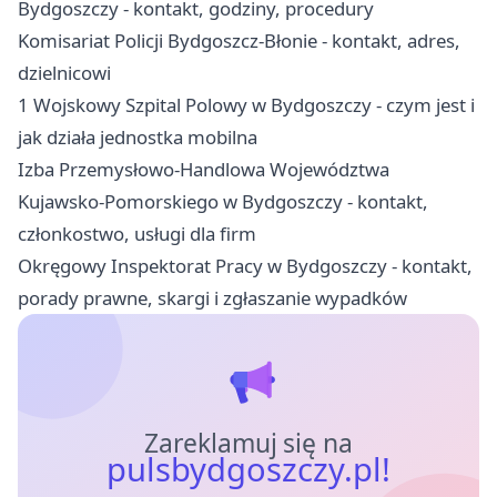
Bydgoszczy - kontakt, godziny, procedury
Komisariat Policji Bydgoszcz-Błonie - kontakt, adres,
dzielnicowi
1 Wojskowy Szpital Polowy w Bydgoszczy - czym jest i
jak działa jednostka mobilna
Izba Przemysłowo-Handlowa Województwa
Kujawsko-Pomorskiego w Bydgoszczy - kontakt,
członkostwo, usługi dla firm
Okręgowy Inspektorat Pracy w Bydgoszczy - kontakt,
porady prawne, skargi i zgłaszanie wypadków
Zareklamuj się na
pulsbydgoszczy.pl!