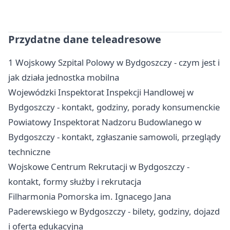
Przydatne dane teleadresowe
1 Wojskowy Szpital Polowy w Bydgoszczy - czym jest i
jak działa jednostka mobilna
Wojewódzki Inspektorat Inspekcji Handlowej w
Bydgoszczy - kontakt, godziny, porady konsumenckie
Powiatowy Inspektorat Nadzoru Budowlanego w
Bydgoszczy - kontakt, zgłaszanie samowoli, przeglądy
techniczne
Wojskowe Centrum Rekrutacji w Bydgoszczy -
kontakt, formy służby i rekrutacja
Filharmonia Pomorska im. Ignacego Jana
Paderewskiego w Bydgoszczy - bilety, godziny, dojazd
i oferta edukacyjna