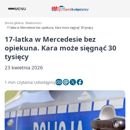
MENU
Strona główna
Wiadomości
17-latka w Mercedesie bez opiekuna. Kara może sięgnąć 30 tysięcy
17-latka w Mercedesie bez
opiekuna. Kara może sięgnąć 30
tysięcy
23 kwietnia 2026
1 min czytania
Udostępnij