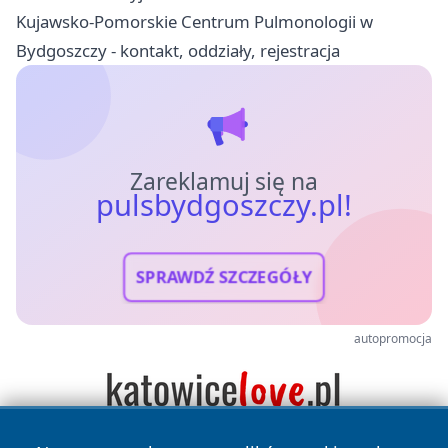
Kujawsko-Pomorskie Centrum Pulmonologii w
Bydgoszczy - kontakt, oddziały, rejestracja
Zareklamuj się na
pulsbydgoszczy.pl!
SPRAWDŹ SZCZEGÓŁY
autopromocja