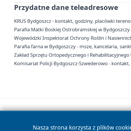
Przydatne dane teleadresowe
KRUS Bydgoszcz - kontakt, godziny, placówki teren
Parafia Matki Boskiej Ostrobramskiej w Bydgoszczy 
Wojewódzki Inspektorat Ochrony Roślin i Nasiennict
Parafia farna w Bydgoszczy - msze, kancelaria, san
Zakład Sprzętu Ortopedycznego i Rehabilitacyjnego 
Komisariat Policji Bydgoszcz-Szwederowo - kontakt, 
Nasza strona korzysta z plików cooki