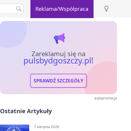
Reklama/Współpraca
Zareklamuj się na
pulsbydgoszczy.pl!
SPRAWDŹ SZCZEGÓŁY
autopromocja
Ostatnie Artykuły
7 sierpnia 2026