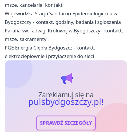
msze, kancelaria, kontakt
Wojewódzka Stacja Sanitarno-Epidemiologiczna w
Bydgoszczy - kontakt, godziny, badania i zgłoszenia
Parafia św. Jadwigi Królowej w Bydgoszczy - kontakt,
msze, sakramenty
PGE Energia Ciepła Bydgoszcz - kontakt,
elektrociepłownie i przyłączenie do sieci
Zareklamuj się na
pulsbydgoszczy.pl!
SPRAWDŹ SZCZEGÓŁY