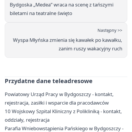
Bydgoska „Medea” wraca na scenę z tańszymi
biletami na teatralne święto
Następny >>
Wyspa Młyńska zmienia się kawałek po kawałku,
zanim ruszy wakacyjny ruch
Przydatne dane teleadresowe
Powiatowy Urząd Pracy w Bydgoszczy - kontakt,
rejestracja, zasiłki i wsparcie dla pracodawców
10 Wojskowy Szpital Kliniczny z Polikliniką - kontakt,
oddziały, rejestracja
Parafia Wniebowstąpienia Pańskiego w Bydgoszczy -