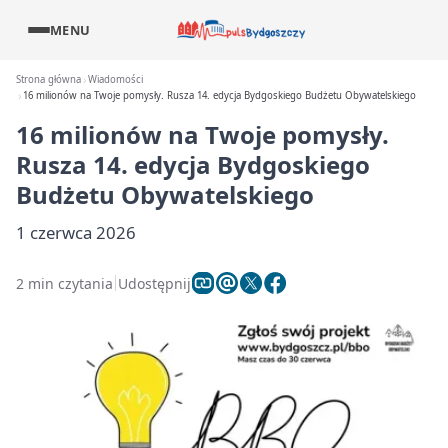
MENU
Strona główna
Wiadomości
16 milionów na Twoje pomysły. Rusza 14. edycja Bydgoskiego Budżetu Obywatelskiego
16 milionów na Twoje pomysły.
Rusza 14. edycja Bydgoskiego
Budżetu Obywatelskiego
1 czerwca 2026
2 min czytania
Udostępnij