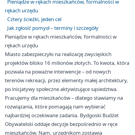
Pieniądze w rękach mieszkańców, formalności w
rękach urzędu
Cztery ścieżki, jeden cel
Jak zgłosić pomysł – terminy i szczegóły
Pieniądze w rękach mieszkańców, formalności w
rękach urzędu
Miasto zabezpieczyło na realizację zwycięskich
projektów blisko 16 milionów złotych. To kwota, która
pozwala na poważne interwencje – od nowych
terenów rekreacji, przez elementy małej architektury,
po inicjatywy społeczne aktywizujące sąsiedztwa.
Pracujemy dla mieszkańców – dlatego stawiamy na
rozwiązania, które pomagają nam wybierać
najbardziej oczekiwane zadania. Bydgoski Budżet
Obywatelski oddaje decyzje bezpośrednio w ręce
mieszkańców. Nam, urzędnikom zostawia