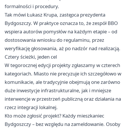
formalności i procedury.
Tak mówi Łukasz Krupa, zastępca prezydenta
Bydgoszczy. W praktyce oznacza to, że zespół BBO
wspiera autorów pomysłów na każdym etapie – od
dostosowania wniosku do regulaminu, przez
weryfikację głosowania, aż po nadzór nad realizacją.
Cztery ścieżki, jeden cel
W tegorocznej edycji projekty zgłaszamy w czterech
kategoriach. Miasto nie precyzuje ich szczegółowo w
komunikacie, ale tradycyjnie obejmują one zarówno
duże inwestycje infrastrukturalne, jak i mniejsze
interwencje w przestrzeń publiczną oraz działania na
rzecz integracji lokalnej.
Kto może zgłosić projekt? Każdy mieszkaniec
Bydgoszczy – bez względu na zameldowanie. Osoby