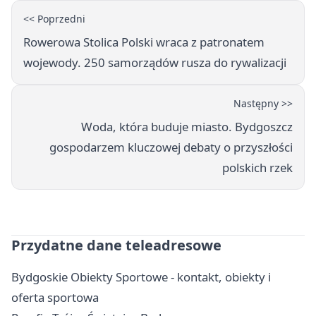
<< Poprzedni
Rowerowa Stolica Polski wraca z patronatem
wojewody. 250 samorządów rusza do rywalizacji
Następny >>
Woda, która buduje miasto. Bydgoszcz
gospodarzem kluczowej debaty o przyszłości
polskich rzek
Przydatne dane teleadresowe
Bydgoskie Obiekty Sportowe - kontakt, obiekty i
oferta sportowa