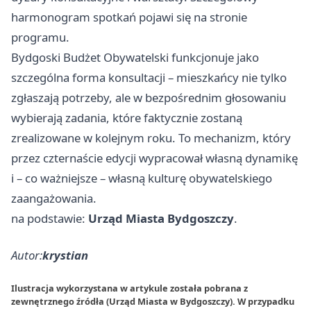
harmonogram spotkań pojawi się na stronie
programu.
Bydgoski Budżet Obywatelski funkcjonuje jako
szczególna forma konsultacji – mieszkańcy nie tylko
zgłaszają potrzeby, ale w bezpośrednim głosowaniu
wybierają zadania, które faktycznie zostaną
zrealizowane w kolejnym roku. To mechanizm, który
przez czternaście edycji wypracował własną dynamikę
i – co ważniejsze – własną kulturę obywatelskiego
zaangażowania.
na podstawie:
Urząd Miasta Bydgoszczy
.
Autor:
krystian
Ilustracja wykorzystana w artykule została pobrana z
zewnętrznego źródła (Urząd Miasta w Bydgoszczy). W przypadku