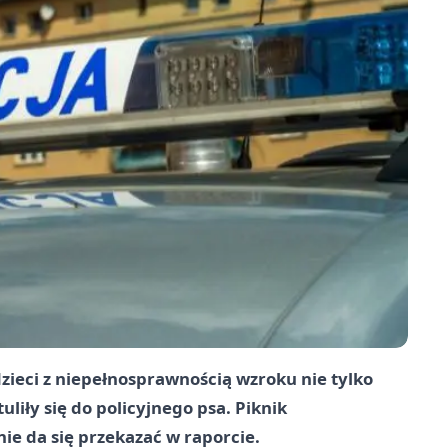
ieci z niepełnosprawnością wzroku nie tylko
uliły się do policyjnego psa. Piknik
nie da się przekazać w raporcie.