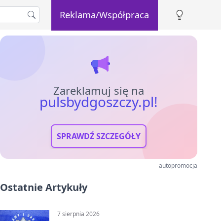
Reklama/Współpraca
Zareklamuj się na
pulsbydgoszczy.pl!
SPRAWDŹ SZCZEGÓŁY
autopromocja
Ostatnie Artykuły
7 sierpnia 2026