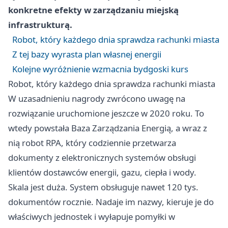
konkretne efekty w zarządzaniu miejską
infrastrukturą.
Robot, który każdego dnia sprawdza rachunki miasta
Z tej bazy wyrasta plan własnej energii
Kolejne wyróżnienie wzmacnia bydgoski kurs
Robot, który każdego dnia sprawdza rachunki miasta
W uzasadnieniu nagrody zwrócono uwagę na
rozwiązanie uruchomione jeszcze w 2020 roku. To
wtedy powstała Baza Zarządzania Energią, a wraz z
nią robot RPA, który codziennie przetwarza
dokumenty z elektronicznych systemów obsługi
klientów dostawców energii, gazu, ciepła i wody.
Skala jest duża. System obsługuje nawet 120 tys.
dokumentów rocznie. Nadaje im nazwy, kieruje je do
właściwych jednostek i wyłapuje pomyłki w