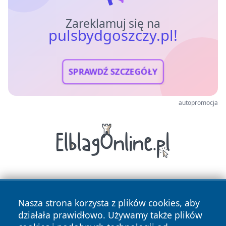
Zareklamuj się na
pulsbydgoszczy.pl!
SPRAWDŹ SZCZEGÓŁY
autopromocja
Nasza strona korzysta z plików cookies, aby
działała prawidłowo. Używamy także plików