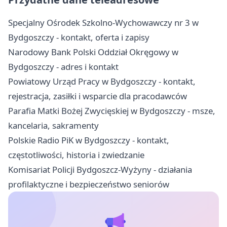
Specjalny Ośrodek Szkolno-Wychowawczy nr 3 w
Bydgoszczy - kontakt, oferta i zapisy
Narodowy Bank Polski Oddział Okręgowy w
Bydgoszczy - adres i kontakt
Powiatowy Urząd Pracy w Bydgoszczy - kontakt,
rejestracja, zasiłki i wsparcie dla pracodawców
Parafia Matki Bożej Zwycięskiej w Bydgoszczy - msze,
kancelaria, sakramenty
Polskie Radio PiK w Bydgoszczy - kontakt,
częstotliwości, historia i zwiedzanie
Komisariat Policji Bydgoszcz-Wyżyny - działania
profilaktyczne i bezpieczeństwo seniorów