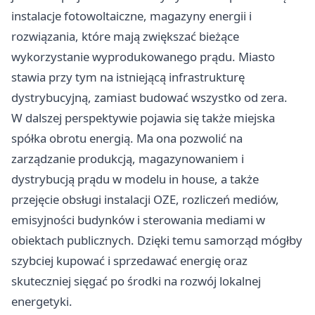
instalacje fotowoltaiczne, magazyny energii i
rozwiązania, które mają zwiększać bieżące
wykorzystanie wyprodukowanego prądu. Miasto
stawia przy tym na istniejącą infrastrukturę
dystrybucyjną, zamiast budować wszystko od zera.
W dalszej perspektywie pojawia się także miejska
spółka obrotu energią. Ma ona pozwolić na
zarządzanie produkcją, magazynowaniem i
dystrybucją prądu w modelu in house, a także
przejęcie obsługi instalacji OZE, rozliczeń mediów,
emisyjności budynków i sterowania mediami w
obiektach publicznych. Dzięki temu samorząd mógłby
szybciej kupować i sprzedawać energię oraz
skuteczniej sięgać po środki na rozwój lokalnej
energetyki.