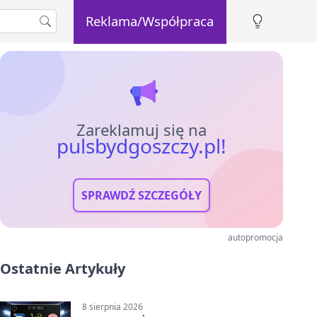
Reklama/Współpraca
Zareklamuj się na
pulsbydgoszczy.pl!
SPRAWDŹ SZCZEGÓŁY
autopromocja
Ostatnie Artykuły
8 sierpnia 2026