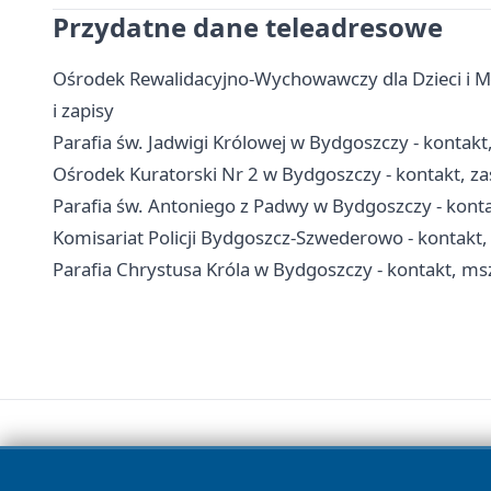
Przydatne dane teleadresowe
Ośrodek Rewalidacyjno-Wychowawczy dla Dzieci i M
i zapisy
Parafia św. Jadwigi Królowej w Bydgoszczy - kontak
Ośrodek Kuratorski Nr 2 w Bydgoszczy - kontakt, zas
Parafia św. Antoniego z Padwy w Bydgoszczy - konta
Komisariat Policji Bydgoszcz-Szwederowo - kontakt, 
Parafia Chrystusa Króla w Bydgoszczy - kontakt, msz