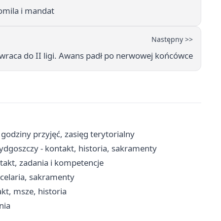
romila i mandat
Następny >>
wraca do II ligi. Awans padł po nerwowej końcówce
godziny przyjęć, zasięg terytorialny
ydgoszczy - kontakt, historia, sakramenty
takt, zadania i kompetencje
celaria, sakramenty
kt, msze, historia
nia