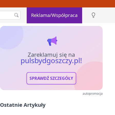
Reklama/Współpraca
Zareklamuj się na
pulsbydgoszczy.pl!
SPRAWDŹ SZCZEGÓŁY
autopromocja
Ostatnie Artykuły