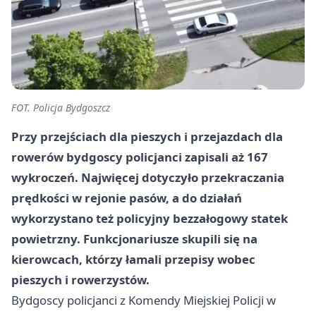
FOT. Policja Bydgoszcz
Przy przejściach dla pieszych i przejazdach dla
rowerów bydgoscy policjanci zapisali aż 167
wykroczeń. Najwięcej dotyczyło przekraczania
prędkości w rejonie pasów, a do działań
wykorzystano też policyjny bezzałogowy statek
powietrzny. Funkcjonariusze skupili się na
kierowcach, którzy łamali przepisy wobec
pieszych i rowerzystów.
Bydgoscy policjanci z Komendy Miejskiej Policji w