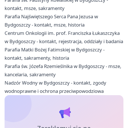
kontakt, msze, sakramenty
Parafia Najświętszego Serca Pana Jezusa w
Bydgoszczy - kontakt, msze, historia
Centrum Onkologii im. prof. Franciszka Łukaszczyka
w Bydgoszczy - kontakt, rejestracja, oddziały i badania
Parafia Matki Bożej Fatimskiej w Bydgoszczy -
kontakt, sakramenty, historia
Parafia św. Józefa Rzemieślnika w Bydgoszczy - msze,
kancelaria, sakramenty
Nadzór Wodny w Bydgoszczy - kontakt, zgody
wodnoprawne i ochrona przeciwpowodziowa