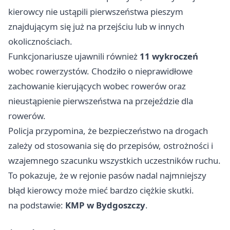
kierowcy nie ustąpili pierwszeństwa pieszym
znajdującym się już na przejściu lub w innych
okolicznościach.
Funkcjonariusze ujawnili również
11 wykroczeń
wobec rowerzystów. Chodziło o nieprawidłowe
zachowanie kierujących wobec rowerów oraz
nieustąpienie pierwszeństwa na przejeździe dla
rowerów.
Policja przypomina, że bezpieczeństwo na drogach
zależy od stosowania się do przepisów, ostrożności i
wzajemnego szacunku wszystkich uczestników ruchu.
To pokazuje, że w rejonie pasów nadal najmniejszy
błąd kierowcy może mieć bardzo ciężkie skutki.
na podstawie:
KMP w Bydgoszczy
.