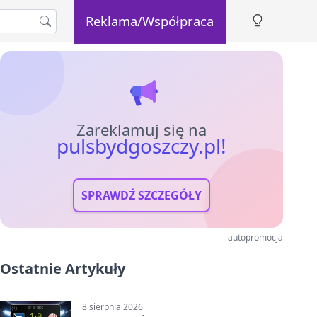
Reklama/Współpraca
Zareklamuj się na
pulsbydgoszczy.pl!
SPRAWDŹ SZCZEGÓŁY
autopromocja
Ostatnie Artykuły
8 sierpnia 2026