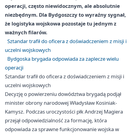
operacji, często niewidocznym, ale absolutnie
niezbędnym. Dla Bydgoszczy to wyraźny sygnał,
że logistyka wojskowa pozostaje tu jednym z
ważnych filarów.
Sztandar trafił do oficera z doświadczeniem z misji i
uczelni wojskowych
Bydgoska brygada odpowiada za zaplecze wielu
operacji
Sztandar trafił do oficera z doświadczeniem z misji i
uczelni wojskowych
Decyzję o powierzeniu dowództwa brygadą podjął
minister obrony narodowej Władysław Kosiniak-
Kamysz. Podczas uroczystości płk Andrzej Magiera
przejął odpowiedzialność za formację, która
odpowiada za sprawne funkcjonowanie wojska w