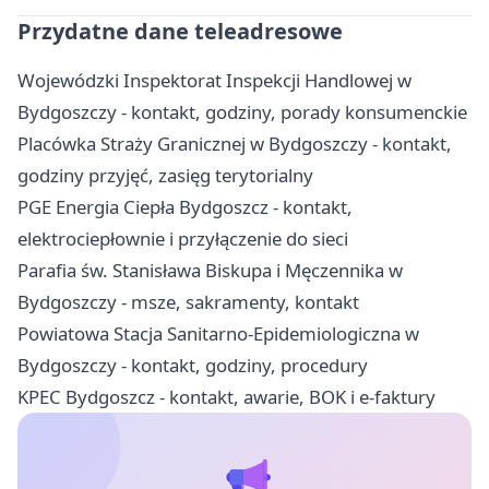
Przydatne dane teleadresowe
Wojewódzki Inspektorat Inspekcji Handlowej w
Bydgoszczy - kontakt, godziny, porady konsumenckie
Placówka Straży Granicznej w Bydgoszczy - kontakt,
godziny przyjęć, zasięg terytorialny
PGE Energia Ciepła Bydgoszcz - kontakt,
elektrociepłownie i przyłączenie do sieci
Parafia św. Stanisława Biskupa i Męczennika w
Bydgoszczy - msze, sakramenty, kontakt
Powiatowa Stacja Sanitarno-Epidemiologiczna w
Bydgoszczy - kontakt, godziny, procedury
KPEC Bydgoszcz - kontakt, awarie, BOK i e-faktury