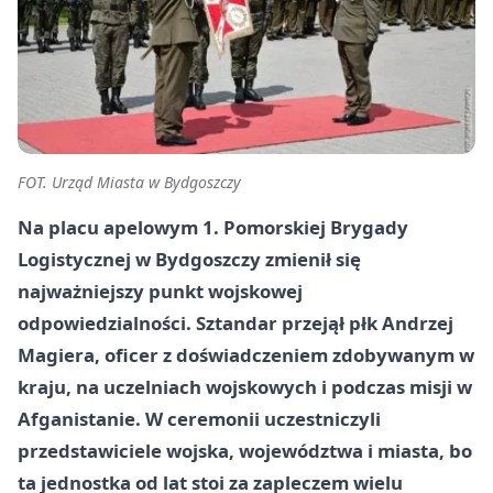
FOT. Urząd Miasta w Bydgoszczy
Na placu apelowym 1. Pomorskiej Brygady
Logistycznej w Bydgoszczy zmienił się
najważniejszy punkt wojskowej
odpowiedzialności. Sztandar przejął płk Andrzej
Magiera, oficer z doświadczeniem zdobywanym w
kraju, na uczelniach wojskowych i podczas misji w
Afganistanie. W ceremonii uczestniczyli
przedstawiciele wojska, województwa i miasta, bo
ta jednostka od lat stoi za zapleczem wielu